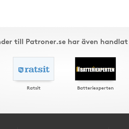
der till Patroner.se har även handlat
Ratsit
Batteriexperten