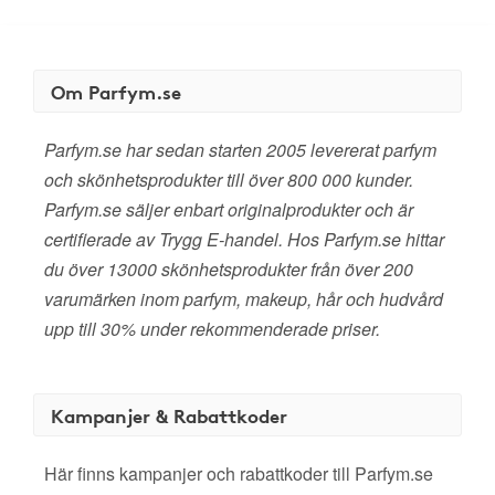
Om Parfym.se
Parfym.se har sedan starten 2005 levererat parfym
och skönhetsprodukter till över 800 000 kunder.
Parfym.se säljer enbart originalprodukter och är
certifierade av Trygg E-handel. Hos Parfym.se hittar
du över 13000 skönhetsprodukter från över 200
varumärken inom parfym, makeup, hår och hudvård
upp till 30% under rekommenderade priser.
Kampanjer & Rabattkoder
Här finns kampanjer och rabattkoder till Parfym.se