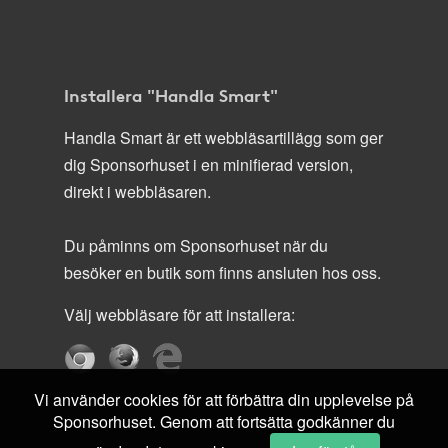
Installera "Handla Smart"
Handla Smart är ett webbläsartillägg som ger
dig Sponsorhuset i en minifierad version,
direkt i webbläsaren.
Du påminns om Sponsorhuset när du
besöker en butik som finns ansluten hos oss.
Välj webbläsare för att installera:
Vi använder cookies för att förbättra din upplevelse på
Sponsorhuset. Genom att fortsätta godkänner du