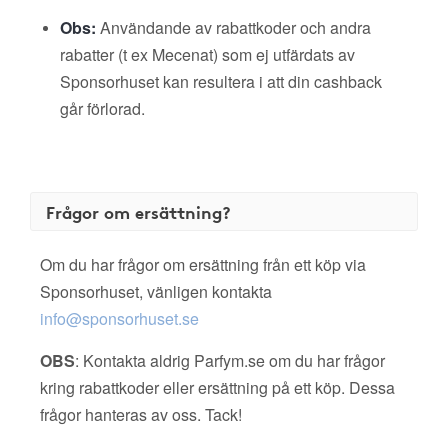
Obs:
Användande av rabattkoder och andra
rabatter (t ex Mecenat) som ej utfärdats av
Sponsorhuset kan resultera i att din cashback
går förlorad.
Frågor om ersättning?
Om du har frågor om ersättning från ett köp via
Sponsorhuset, vänligen kontakta
info@sponsorhuset.se
OBS
: Kontakta aldrig Parfym.se om du har frågor
kring rabattkoder eller ersättning på ett köp. Dessa
frågor hanteras av oss. Tack!