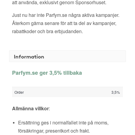
att använda, exklusivt genom Sponsorhuset.
Just nu har inte Parfym.se några aktiva kampanjer.
Återkom gärna senare för att ta del av kampanjer,
rabattkoder och bra erbjudanden.
Information
Parfym.se ger 3,5% tillbaka
Order
3,5%
Allmänna villkor
:
Ersättning ges i normalfallet inte på moms,
försäkringar, presentkort och frakt.