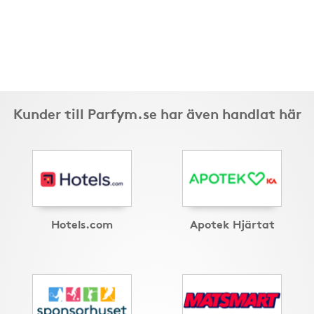
Kunder till Parfym.se har även handlat här
Hotels.com
Apotek Hjärtat