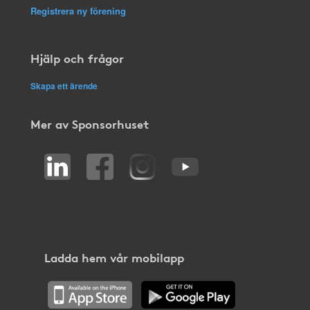
Registrera ny förening
Hjälp och frågor
Skapa ett ärende
Mer av Sponsorhuset
Ladda hem vår mobilapp