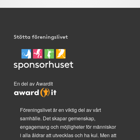
Stötta föreningslivet
En del av AwardIt
Föreningslivet är en viktig del av vårt
samhälle. Det skapar gemenskap,
engagemang och möjligheter för människor
i alla åldrar att utvecklas och ha kul. Men att