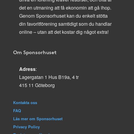
det en utmaning att få ekonomin att gå ihop.
Genom Sponsorhuset kan du enkelt stötta
din favoritförening samtidigt som du handlar
online – utan att det kostar dig något extra!
Om Sponsorhuset
Adress
:
Lagergatan 1 Hus B19a, 4 tr
415 11 Göteborg
Kontakta oss
FAQ
Läs mer om Sponsorhuset
Privacy Policy