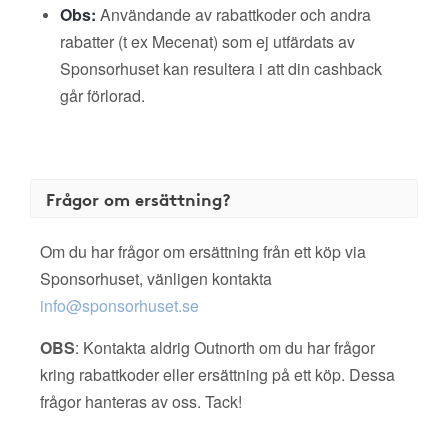
Obs:
Användande av rabattkoder och andra
rabatter (t ex Mecenat) som ej utfärdats av
Sponsorhuset kan resultera i att din cashback
går förlorad.
Frågor om ersättning?
Om du har frågor om ersättning från ett köp via
Sponsorhuset, vänligen kontakta
info@sponsorhuset.se
OBS
: Kontakta aldrig Outnorth om du har frågor
kring rabattkoder eller ersättning på ett köp. Dessa
frågor hanteras av oss. Tack!