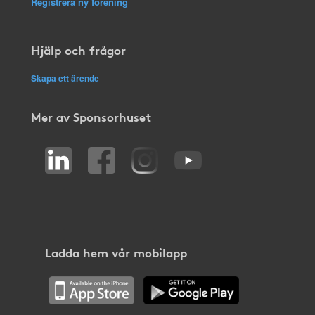
Registrera ny förening
Hjälp och frågor
Skapa ett ärende
Mer av Sponsorhuset
Ladda hem vår mobilapp