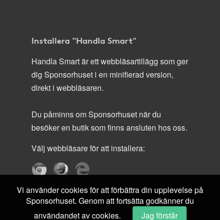
Installera "Handla Smart"
Handla Smart är ett webbläsartillägg som ger
dig Sponsorhuset i en minifierad version,
direkt i webbläsaren.
Du påminns om Sponsorhuset när du
besöker en butik som finns ansluten hos oss.
Välj webbläsare för att installera:
Vi använder cookies för att förbättra din upplevelse på
Sponsorhuset. Genom att fortsätta godkänner du
användandet av cookies.
Jag förstår