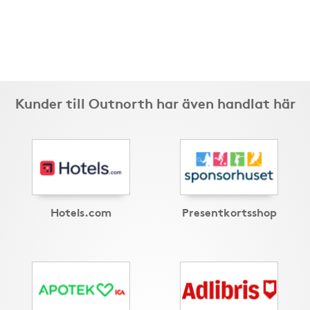
Kunder till Outnorth har även handlat här
Hotels.com
Presentkortsshop