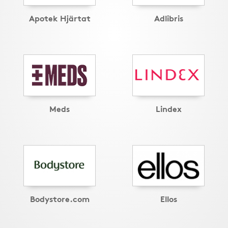
Apotek Hjärtat
Adlibris
Meds
Lindex
Bodystore.com
Ellos