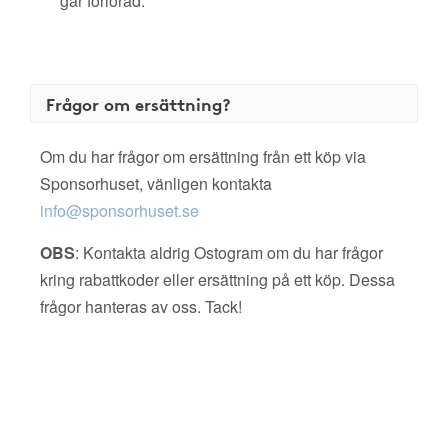
går förlorad.
Frågor om ersättning?
Om du har frågor om ersättning från ett köp via
Sponsorhuset, vänligen kontakta
info@sponsorhuset.se
OBS
: Kontakta aldrig Ostogram om du har frågor
kring rabattkoder eller ersättning på ett köp. Dessa
frågor hanteras av oss. Tack!