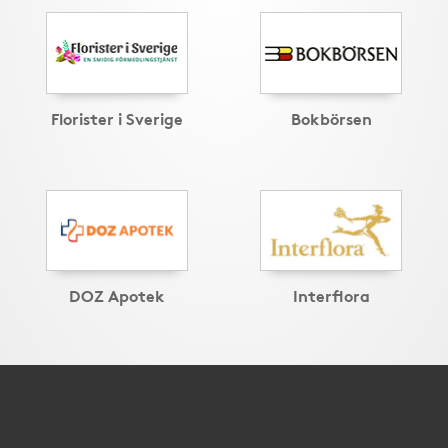
Florister i Sverige
Bokbörsen
DOZ Apotek
Interflora