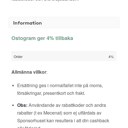
Information
Ostogram ger 4% tillbaka
Order
4%
Allmänna villkor
:
Ersättning ges i normalfallet inte på moms,
försäkringar, presentkort och frakt.
Obs:
Användande av rabattkoder och andra
rabatter (t ex Mecenat) som ej utfärdats av
Sponsorhuset kan resultera i att din cashback