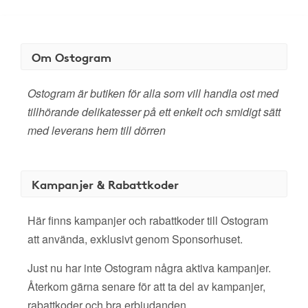
Om Ostogram
Ostogram är butiken för alla som vill handla ost med
tillhörande delikatesser på ett enkelt och smidigt sätt
med leverans hem till dörren
Kampanjer & Rabattkoder
Här finns kampanjer och rabattkoder till Ostogram
att använda, exklusivt genom Sponsorhuset.
Just nu har inte Ostogram några aktiva kampanjer.
Återkom gärna senare för att ta del av kampanjer,
rabattkoder och bra erbjudanden.