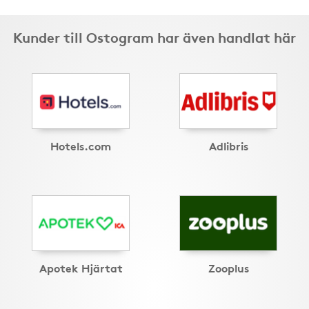
Kunder till Ostogram har även handlat här
Hotels.com
Adlibris
Apotek Hjärtat
Zooplus