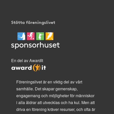
Stötta föreningslivet
En del av AwardIt
Föreningslivet är en viktig del av vårt
samhälle. Det skapar gemenskap,
engagemang och möjligheter för människor
i alla åldrar att utvecklas och ha kul. Men att
driva en förening kräver resurser, och ofta är