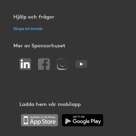
Hjälp och frågor
Skapa ett ärende
Mer av Sponsorhuset
Ladda hem vår mobilapp