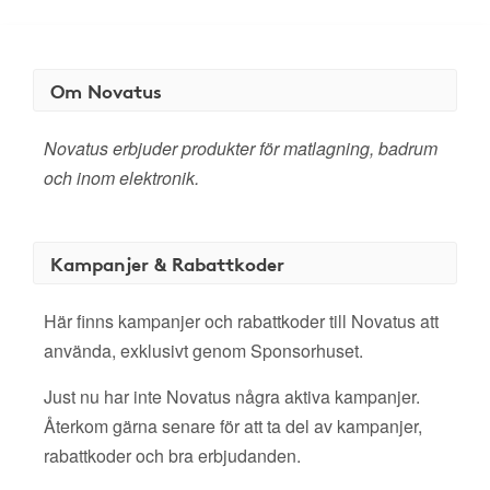
Om Novatus
Novatus erbjuder produkter för matlagning, badrum
och inom elektronik.
Kampanjer & Rabattkoder
Här finns kampanjer och rabattkoder till Novatus att
använda, exklusivt genom Sponsorhuset.
Just nu har inte Novatus några aktiva kampanjer.
Återkom gärna senare för att ta del av kampanjer,
rabattkoder och bra erbjudanden.