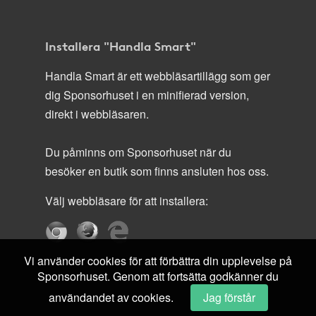
Installera "Handla Smart"
Handla Smart är ett webbläsartillägg som ger
dig Sponsorhuset i en minifierad version,
direkt i webbläsaren.
Du påminns om Sponsorhuset när du
besöker en butik som finns ansluten hos oss.
Välj webbläsare för att installera:
Vi använder cookies för att förbättra din upplevelse på
Sponsorhuset. Genom att fortsätta godkänner du
användandet av cookies.
Jag förstår