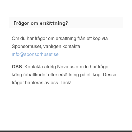
Frågor om ersättning?
Om du har frågor om ersättning från ett köp via
Sponsorhuset, vänligen kontakta
info@sponsorhuset.se
OBS
: Kontakta aldrig Novatus om du har frågor
kring rabattkoder eller ersättning på ett köp. Dessa
frågor hanteras av oss. Tack!