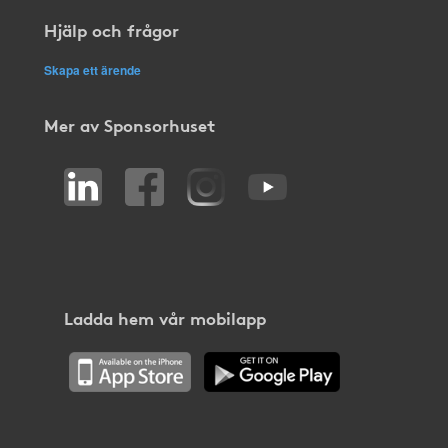
Hjälp och frågor
Skapa ett ärende
Mer av Sponsorhuset
Ladda hem vår mobilapp