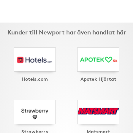
Kunder till Newport har även handlat här
Hotels.com
Apotek Hjärtat
Strawberry
Matsmart