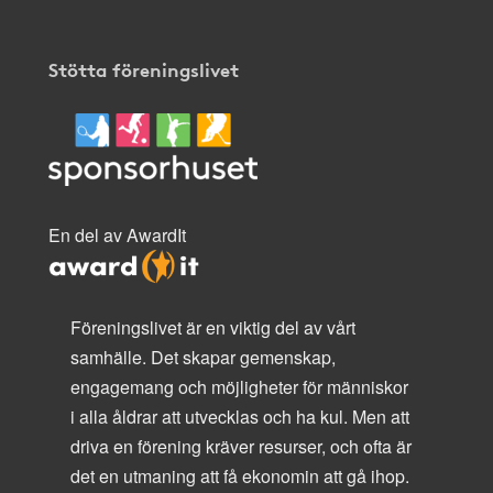
Stötta föreningslivet
En del av AwardIt
Föreningslivet är en viktig del av vårt
samhälle. Det skapar gemenskap,
engagemang och möjligheter för människor
i alla åldrar att utvecklas och ha kul. Men att
driva en förening kräver resurser, och ofta är
det en utmaning att få ekonomin att gå ihop.