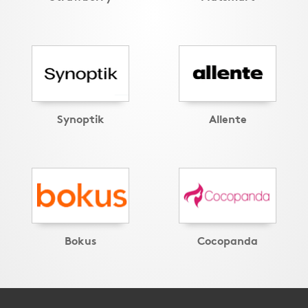
Synoptik
Allente
Bokus
Cocopanda