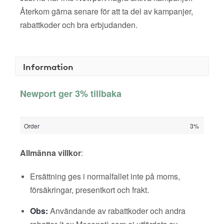
Återkom gärna senare för att ta del av kampanjer,
rabattkoder och bra erbjudanden.
Information
Newport ger 3% tillbaka
Order
3%
Allmänna villkor
:
Ersättning ges i normalfallet inte på moms,
försäkringar, presentkort och frakt.
Obs:
Användande av rabattkoder och andra