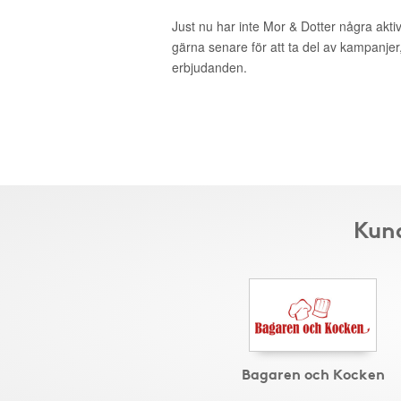
Just nu har inte Mor & Dotter några akt
gärna senare för att ta del av kampanjer
erbjudanden.
Kund
Bagaren och Kocken