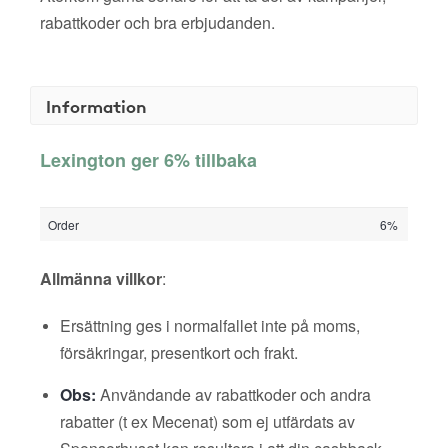
rabattkoder och bra erbjudanden.
Information
Lexington ger 6% tillbaka
Order
6%
Allmänna villkor
:
Ersättning ges i normalfallet inte på moms,
försäkringar, presentkort och frakt.
Obs:
Användande av rabattkoder och andra
rabatter (t ex Mecenat) som ej utfärdats av