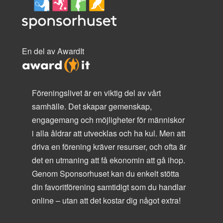
En del av AwardIt
Föreningslivet är en viktig del av vårt
samhälle. Det skapar gemenskap,
engagemang och möjligheter för människor
i alla åldrar att utvecklas och ha kul. Men att
driva en förening kräver resurser, och ofta är
det en utmaning att få ekonomin att gå ihop.
Genom Sponsorhuset kan du enkelt stötta
din favoritförening samtidigt som du handlar
online – utan att det kostar dig något extra!