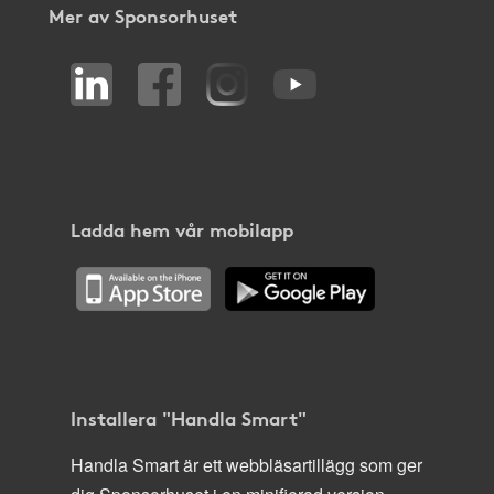
Mer av Sponsorhuset
Ladda hem vår mobilapp
Installera "Handla Smart"
Handla Smart är ett webbläsartillägg som ger