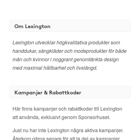
Om Lexington
Lexington utvecklar högkvalitativa produkter som
handdukar, sängkläder och modeprodukter för både
män och kvinnor i noggrant genomtänkta design
med maximal hållbarhet och livslängd.
Kampanjer & Rabattkoder
Här finns kampanjer och rabattkoder till Lexington
att använda, exklusivt genom Sponsorhuset.
Just nu har inte Lexington några aktiva kampanjer.
Återkom gärna senare för att ta del av kampanjer,