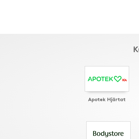
K
Apotek Hjärtat