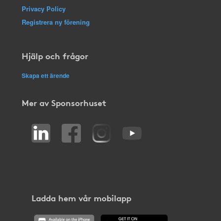
Privacy Policy
Registrera ny förening
Hjälp och frågor
Skapa ett ärende
Mer av Sponsorhuset
Ladda hem vår mobilapp