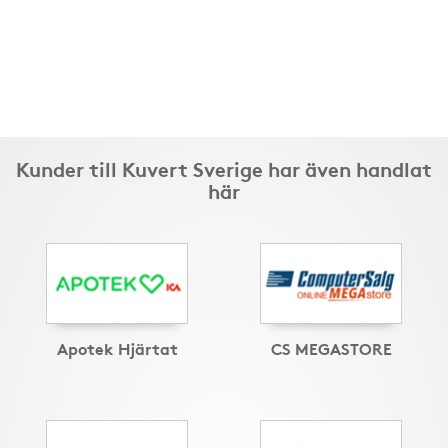
Kunder till Kuvert Sverige har även handlat
här
Apotek Hjärtat
CS MEGASTORE