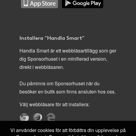
Installera "Handla Smart"
Handla Smart är ett webbläsartillägg som ger
dig Sponsorhuset i en minifierad version,
direkt i webbläsaren.
Du påminns om Sponsorhuset när du
besöker en butik som finns ansluten hos oss.
Välj webbläsare för att installera:
Vi använder cookies för att förbättra din upplevelse på