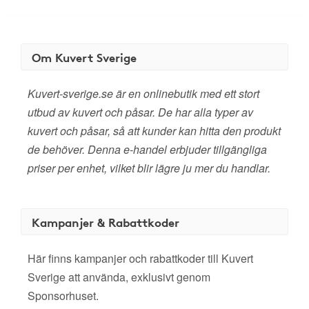
Om Kuvert Sverige
Kuvert-sverige.se är en onlinebutik med ett stort
utbud av kuvert och påsar. De har alla typer av
kuvert och påsar, så att kunder kan hitta den produkt
de behöver. Denna e-handel erbjuder tillgängliga
priser per enhet, vilket blir lägre ju mer du handlar.
Kampanjer & Rabattkoder
Här finns kampanjer och rabattkoder till Kuvert
Sverige att använda, exklusivt genom
Sponsorhuset.