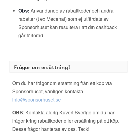
Obs:
Användande av rabattkoder och andra
rabatter (t ex Mecenat) som ej utfärdats av
Sponsorhuset kan resultera i att din cashback
går förlorad.
Frågor om ersättning?
Om du har frågor om ersättning från ett köp via
Sponsorhuset, vänligen kontakta
info@sponsorhuset.se
OBS
: Kontakta aldrig Kuvert Sverige om du har
frågor kring rabattkoder eller ersättning på ett köp.
Dessa frågor hanteras av oss. Tack!