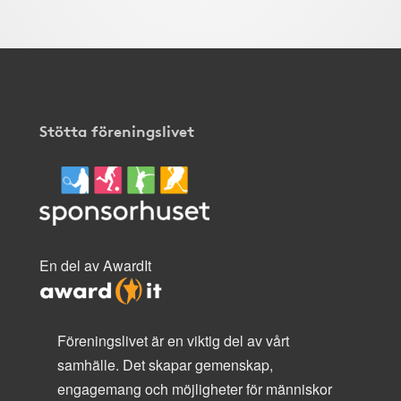
Stötta föreningslivet
En del av AwardIt
Föreningslivet är en viktig del av vårt
samhälle. Det skapar gemenskap,
engagemang och möjligheter för människor