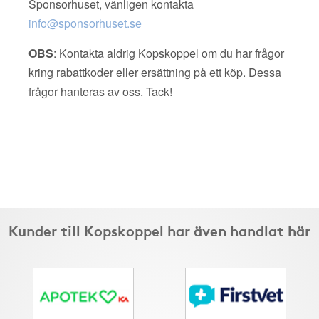
Sponsorhuset, vänligen kontakta
info@sponsorhuset.se
OBS
: Kontakta aldrig Kopskoppel om du har frågor
kring rabattkoder eller ersättning på ett köp. Dessa
frågor hanteras av oss. Tack!
Kunder till Kopskoppel har även handlat här