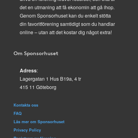
det en utmaning att få ekonomin att gå ihop.
Genom Sponsorhuset kan du enkelt stötta
din favoritförening samtidigt som du handlar
online – utan att det kostar dig något extra!
Om Sponsorhuset
Adress
:
Lagergatan 1 Hus B19a, 4 tr
415 11 Göteborg
Kontakta oss
FAQ
Läs mer om Sponsorhuset
Privacy Policy