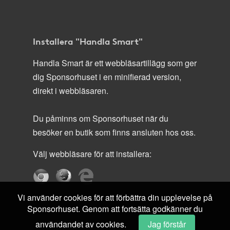
Installera "Handla Smart"
Handla Smart är ett webbläsartillägg som ger
dig Sponsorhuset i en minifierad version,
direkt i webbläsaren.
Du påminns om Sponsorhuset när du
besöker en butik som finns ansluten hos oss.
Välj webbläsare för att installera:
Vi använder cookies för att förbättra din upplevelse på
Sponsorhuset. Genom att fortsätta godkänner du
användandet av cookies.
Jag förstår