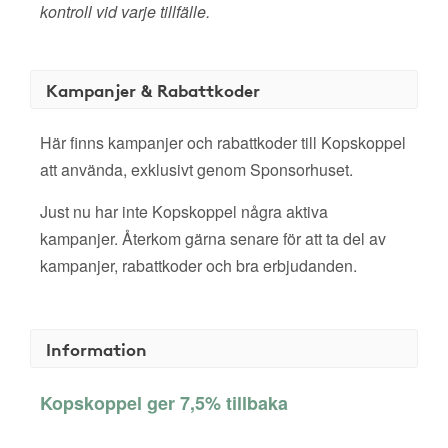
kontroll vid varje tillfälle.
Kampanjer & Rabattkoder
Här finns kampanjer och rabattkoder till Kopskoppel
att använda, exklusivt genom Sponsorhuset.
Just nu har inte Kopskoppel några aktiva
kampanjer. Återkom gärna senare för att ta del av
kampanjer, rabattkoder och bra erbjudanden.
Information
Kopskoppel ger 7,5% tillbaka