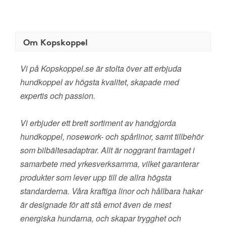
Om Kopskoppel
Vi på Kopskoppel.se är stolta över att erbjuda
hundkoppel av högsta kvalitet, skapade med
expertis och passion.
Vi erbjuder ett brett sortiment av handgjorda
hundkoppel, nosework- och spårlinor, samt tillbehör
som bilbältesadaptrar. Allt är noggrant framtaget i
samarbete med yrkesverksamma, vilket garanterar
produkter som lever upp till de allra högsta
standarderna. Våra kraftiga linor och hållbara hakar
är designade för att stå emot även de mest
energiska hundarna, och skapar trygghet och