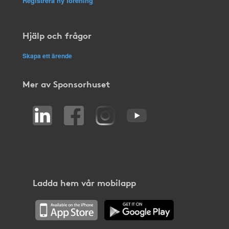
Registrera ny förening
Hjälp och frågor
Skapa ett ärende
Mer av Sponsorhuset
Ladda hem vår mobilapp