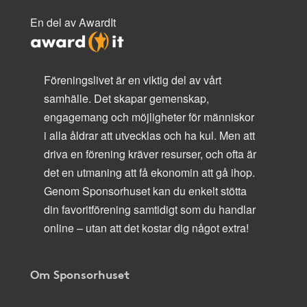
En del av AwardIt
Föreningslivet är en viktig del av vårt
samhälle. Det skapar gemenskap,
engagemang och möjligheter för människor
i alla åldrar att utvecklas och ha kul. Men att
driva en förening kräver resurser, och ofta är
det en utmaning att få ekonomin att gå ihop.
Genom Sponsorhuset kan du enkelt stötta
din favoritförening samtidigt som du handlar
online – utan att det kostar dig något extra!
Om Sponsorhuset