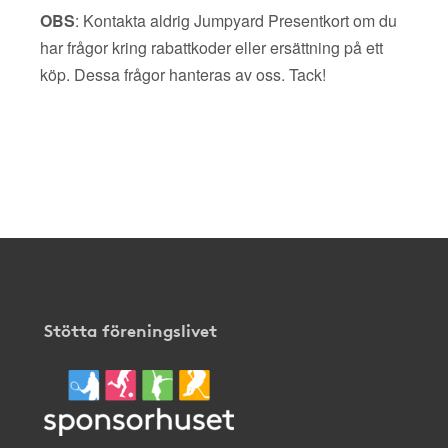
OBS
: Kontakta aldrig Jumpyard Presentkort om du
har frågor kring rabattkoder eller ersättning på ett
köp. Dessa frågor hanteras av oss. Tack!
Stötta föreningslivet