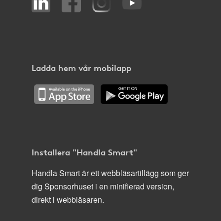
Ladda hem vår mobilapp
Installera "Handla Smart"
Handla Smart är ett webbläsartillägg som ger
dig Sponsorhuset i en minifierad version,
direkt i webbläsaren.