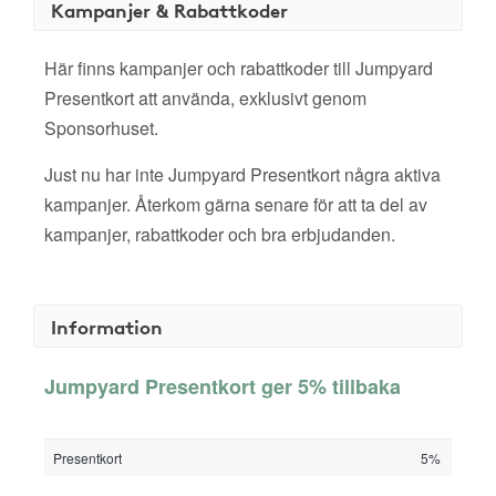
Kampanjer & Rabattkoder
Här finns kampanjer och rabattkoder till Jumpyard
Presentkort att använda, exklusivt genom
Sponsorhuset.
Just nu har inte Jumpyard Presentkort några aktiva
kampanjer. Återkom gärna senare för att ta del av
kampanjer, rabattkoder och bra erbjudanden.
Information
Jumpyard Presentkort ger 5% tillbaka
Presentkort
5%