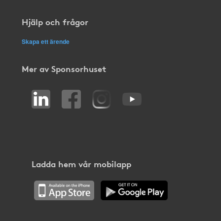
Hjälp och frågor
Skapa ett ärende
Mer av Sponsorhuset
Ladda hem vår mobilapp