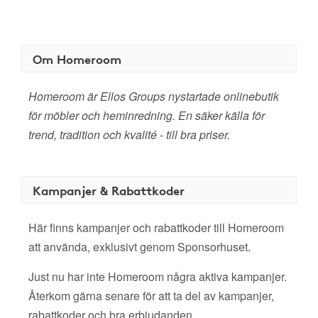
Om Homeroom
Homeroom är Ellos Groups nystartade onlinebutik
för möbler och heminredning. En säker källa för
trend, tradition och kvalité - till bra priser.
Kampanjer & Rabattkoder
Här finns kampanjer och rabattkoder till Homeroom
att använda, exklusivt genom Sponsorhuset.
Just nu har inte Homeroom några aktiva kampanjer.
Återkom gärna senare för att ta del av kampanjer,
rabattkoder och bra erbjudanden.