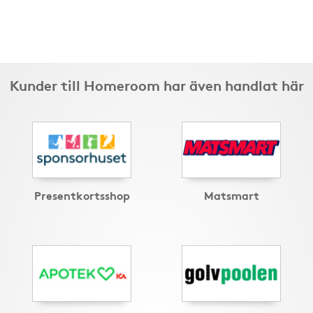
Kunder till Homeroom har även handlat här
Presentkortsshop
Matsmart