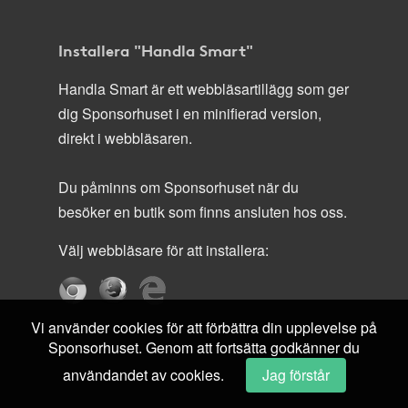
Installera "Handla Smart"
Handla Smart är ett webbläsartillägg som ger
dig Sponsorhuset i en minifierad version,
direkt i webbläsaren.
Du påminns om Sponsorhuset när du
besöker en butik som finns ansluten hos oss.
Välj webbläsare för att installera:
Vi använder cookies för att förbättra din upplevelse på
Sponsorhuset. Genom att fortsätta godkänner du
användandet av cookies.
Jag förstår