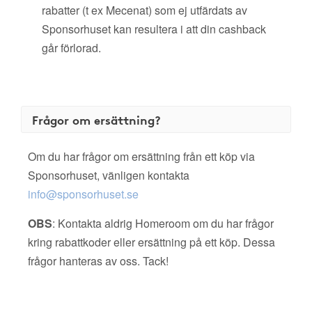
rabatter (t ex Mecenat) som ej utfärdats av
Sponsorhuset kan resultera i att din cashback
går förlorad.
Frågor om ersättning?
Om du har frågor om ersättning från ett köp via
Sponsorhuset, vänligen kontakta
info@sponsorhuset.se
OBS
: Kontakta aldrig Homeroom om du har frågor
kring rabattkoder eller ersättning på ett köp. Dessa
frågor hanteras av oss. Tack!