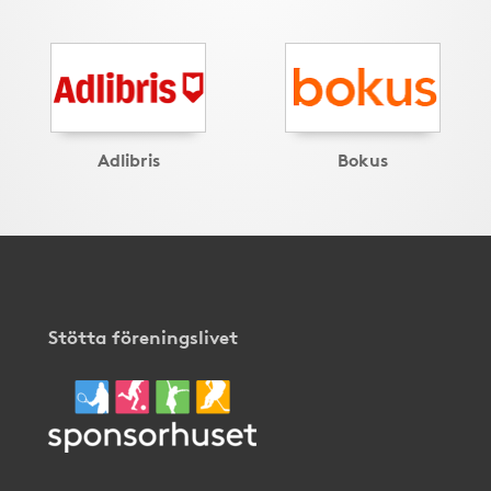
Adlibris
Bokus
Stötta föreningslivet