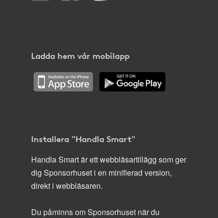
Ladda hem vår mobilapp
Installera "Handla Smart"
Handla Smart är ett webbläsartillägg som ger
dig Sponsorhuset i en minifierad version,
direkt i webbläsaren.
Du påminns om Sponsorhuset när du