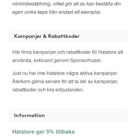
minimibeställning, vilket gör att du kan beställa din
egen unika keps från endast ett exemplar.
Kampanjer & Rabattkoder
Här finns kampanjer och rabattkoder till Hatstore att
använda, exklusivt genom Sponsorhuset.
Just nu har inte Hatstore några aktiva kampanjer.
Återkom gärna senare för att ta del av kampanjer,
rabattkoder och bra erbjudanden.
Information
Hatstore ger 5% tillbaka