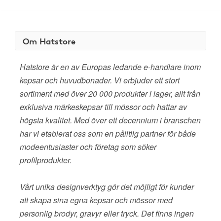
Om Hatstore
Hatstore är en av Europas ledande e-handlare inom
kepsar och huvudbonader. Vi erbjuder ett stort
sortiment med över 20 000 produkter i lager, allt från
exklusiva märkeskepsar till mössor och hattar av
högsta kvalitet. Med över ett decennium i branschen
har vi etablerat oss som en pålitlig partner för både
modeentusiaster och företag som söker
profilprodukter.
Vårt unika designverktyg gör det möjligt för kunder
att skapa sina egna kepsar och mössor med
personlig brodyr, gravyr eller tryck. Det finns ingen