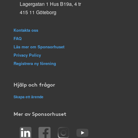
Lagergatan 1 Hus B19a, 4 tr
415 11 Göteborg
Kontakta oss
FAQ
Läs mer om Sponsorhuset
Privacy Policy
Registrera ny förening
Hjälp och frågor
Skapa ett ärende
Mer av Sponsorhuset