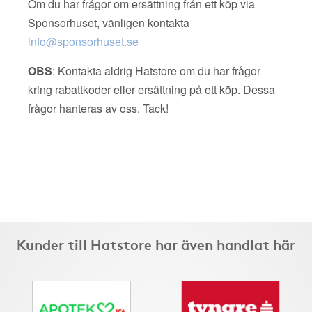
Om du har frågor om ersättning från ett köp via
Sponsorhuset, vänligen kontakta
info@sponsorhuset.se
OBS
: Kontakta aldrig Hatstore om du har frågor
kring rabattkoder eller ersättning på ett köp. Dessa
frågor hanteras av oss. Tack!
Kunder till Hatstore har även handlat här