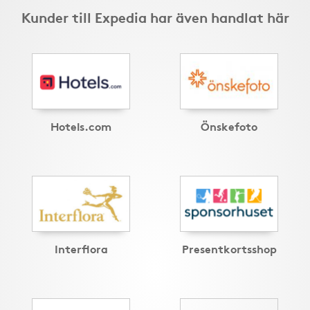
Kunder till Expedia har även handlat här
Hotels.com
Önskefoto
Interflora
Presentkortsshop