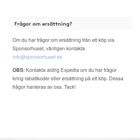
Frågor om ersättning?
Om du har frågor om ersättning från ett köp via
Sponsorhuset, vänligen kontakta
info@sponsorhuset.se
OBS
: Kontakta aldrig Expedia om du har frågor
kring rabattkoder eller ersättning på ett köp. Dessa
frågor hanteras av oss. Tack!