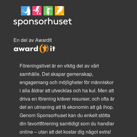
En del av AwardIt
Föreningslivet är en viktig del av vårt
samhälle. Det skapar gemenskap,
engagemang och möjligheter för människor
i alla åldrar att utvecklas och ha kul. Men att
driva en förening kräver resurser, och ofta är
det en utmaning att få ekonomin att gå ihop.
Genom Sponsorhuset kan du enkelt stötta
din favoritförening samtidigt som du handlar
online – utan att det kostar dig något extra!