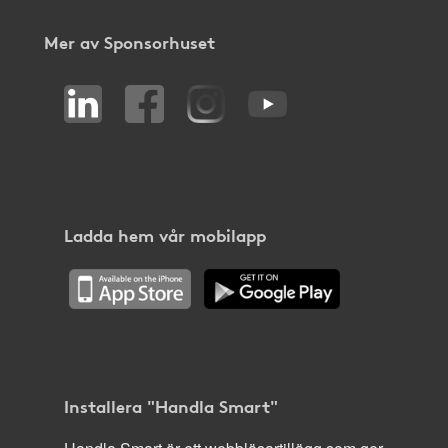
Mer av Sponsorhuset
Ladda hem vår mobilapp
Installera "Handla Smart"