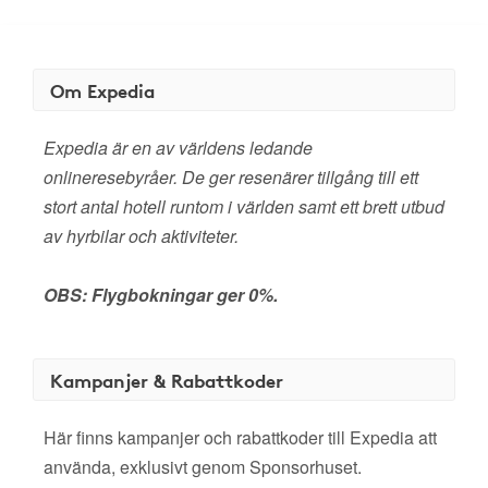
Om Expedia
Expedia är en av världens ledande
onlineresebyråer. De ger resenärer tillgång till ett
stort antal hotell runtom i världen samt ett brett utbud
av hyrbilar och aktiviteter.
OBS: Flygbokningar ger 0%.
Kampanjer & Rabattkoder
Här finns kampanjer och rabattkoder till Expedia att
använda, exklusivt genom Sponsorhuset.