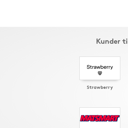
Kunder ti
Strawberry