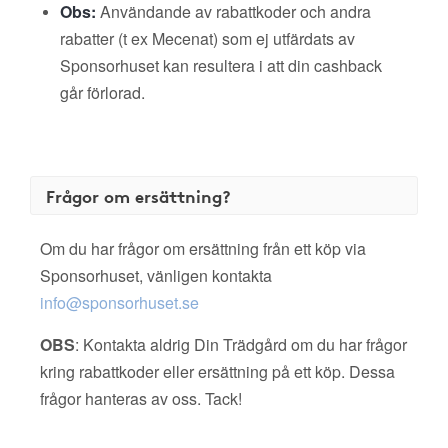
Obs:
Användande av rabattkoder och andra
rabatter (t ex Mecenat) som ej utfärdats av
Sponsorhuset kan resultera i att din cashback
går förlorad.
Frågor om ersättning?
Om du har frågor om ersättning från ett köp via
Sponsorhuset, vänligen kontakta
info@sponsorhuset.se
OBS
: Kontakta aldrig Din Trädgård om du har frågor
kring rabattkoder eller ersättning på ett köp. Dessa
frågor hanteras av oss. Tack!