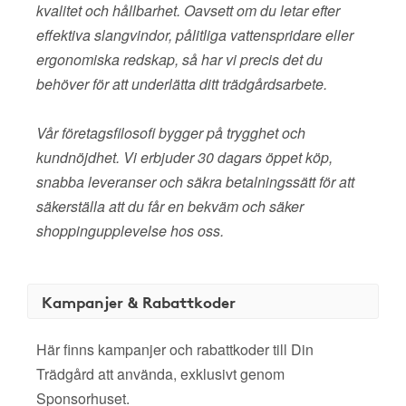
kvalitet och hållbarhet. Oavsett om du letar efter
effektiva slangvindor, pålitliga vattenspridare eller
ergonomiska redskap, så har vi precis det du
behöver för att underlätta ditt trädgårdsarbete.
Vår företagsfilosofi bygger på trygghet och
kundnöjdhet. Vi erbjuder 30 dagars öppet köp,
snabba leveranser och säkra betalningssätt för att
säkerställa att du får en bekväm och säker
shoppingupplevelse hos oss.
Kampanjer & Rabattkoder
Här finns kampanjer och rabattkoder till Din
Trädgård att använda, exklusivt genom
Sponsorhuset.