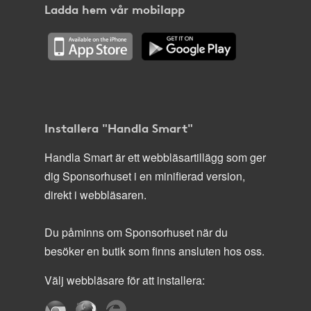
Ladda hem vår mobilapp
Installera "Handla Smart"
Handla Smart är ett webbläsartillägg som ger
dig Sponsorhuset i en minifierad version,
direkt i webbläsaren.
Du påminns om Sponsorhuset när du
besöker en butik som finns ansluten hos oss.
Välj webbläsare för att installera: