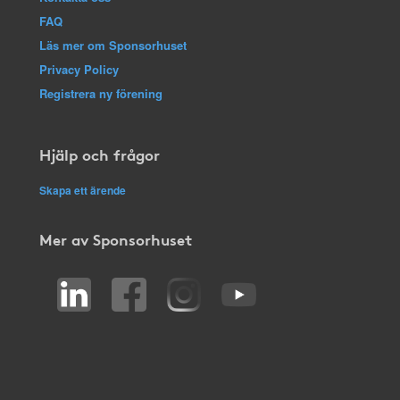
FAQ
Läs mer om Sponsorhuset
Privacy Policy
Registrera ny förening
Hjälp och frågor
Skapa ett ärende
Mer av Sponsorhuset