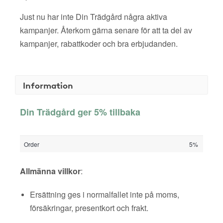
Just nu har inte Din Trädgård några aktiva
kampanjer. Återkom gärna senare för att ta del av
kampanjer, rabattkoder och bra erbjudanden.
Information
Din Trädgård ger 5% tillbaka
Order
5%
Allmänna villkor
:
Ersättning ges i normalfallet inte på moms,
försäkringar, presentkort och frakt.