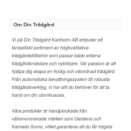
Om Din Trädgård
Vi på Din Trädgård Karlholm AB erbjuder ett
fantastiskt sortiment av högkvalitativa
trädgårdstillbehör som passar både erfarna
trädgårdsmästare och nybörjare. Vår passion är att
hjälpa dig skapa en frodig och välordnad trädgård.
Från automatiska bevattningssystem till robusta
trädgårdsverktyg, vi har allt du behöver för att ta
hand om din utomhusoas.
Våra produkter är handplockade från
välrenommerade märken som Gardena och
Kamado Sumo, vilket garanterar att du får högsta