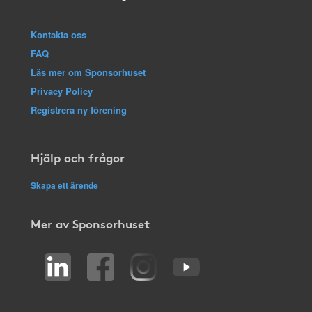
Kontakta oss
FAQ
Läs mer om Sponsorhuset
Privacy Policy
Registrera ny förening
Hjälp och frågor
Skapa ett ärende
Mer av Sponsorhuset