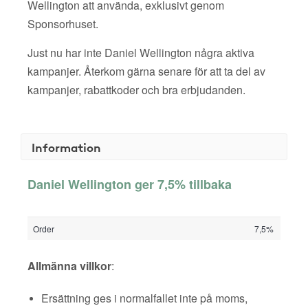
Wellington att använda, exklusivt genom
Sponsorhuset.
Just nu har inte Daniel Wellington några aktiva
kampanjer. Återkom gärna senare för att ta del av
kampanjer, rabattkoder och bra erbjudanden.
Information
Daniel Wellington ger 7,5% tillbaka
Order
7,5%
Allmänna villkor
:
Ersättning ges i normalfallet inte på moms,