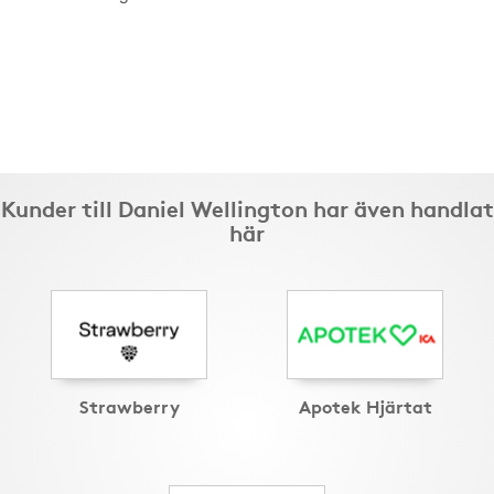
Kunder till Daniel Wellington har även handlat
här
Strawberry
Apotek Hjärtat