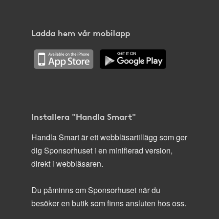
Ladda hem vår mobilapp
Installera "Handla Smart"
Handla Smart är ett webbläsartillägg som ger
dig Sponsorhuset i en minifierad version,
direkt i webbläsaren.
Du påminns om Sponsorhuset när du
besöker en butik som finns ansluten hos oss.