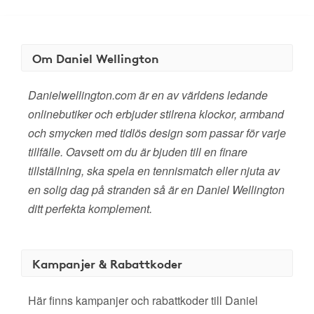
Om Daniel Wellington
Danielwellington.com är en av världens ledande
onlinebutiker och erbjuder stilrena klockor, armband
och smycken med tidlös design som passar för varje
tillfälle. Oavsett om du är bjuden till en finare
tillställning, ska spela en tennismatch eller njuta av
en solig dag på stranden så är en Daniel Wellington
ditt perfekta komplement.
Kampanjer & Rabattkoder
Här finns kampanjer och rabattkoder till Daniel