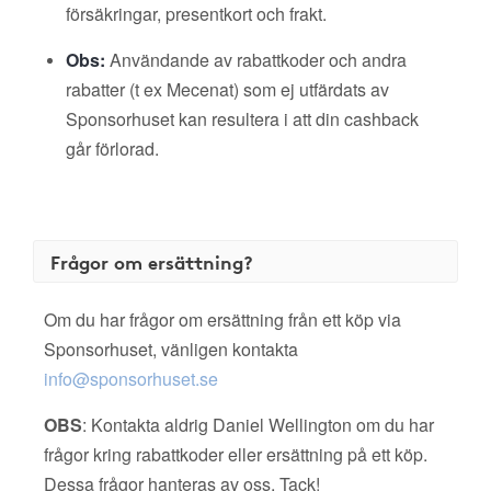
försäkringar, presentkort och frakt.
Obs:
Användande av rabattkoder och andra
rabatter (t ex Mecenat) som ej utfärdats av
Sponsorhuset kan resultera i att din cashback
går förlorad.
Frågor om ersättning?
Om du har frågor om ersättning från ett köp via
Sponsorhuset, vänligen kontakta
info@sponsorhuset.se
OBS
: Kontakta aldrig Daniel Wellington om du har
frågor kring rabattkoder eller ersättning på ett köp.
Dessa frågor hanteras av oss. Tack!