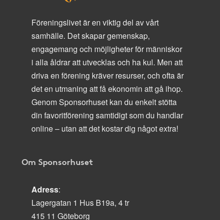
Föreningslivet är en viktig del av vårt
samhälle. Det skapar gemenskap,
engagemang och möjligheter för människor
i alla åldrar att utvecklas och ha kul. Men att
driva en förening kräver resurser, och ofta är
det en utmaning att få ekonomin att gå ihop.
Genom Sponsorhuset kan du enkelt stötta
din favoritförening samtidigt som du handlar
online – utan att det kostar dig något extra!
Om Sponsorhuset
Adress
:
Lagergatan 1 Hus B19a, 4 tr
415 11 Göteborg