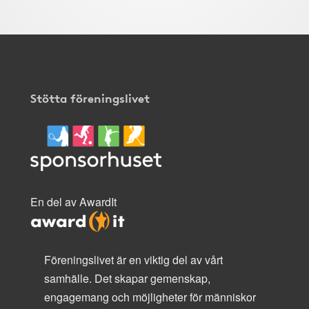
Stötta föreningslivet
En del av AwardIt
Föreningslivet är en viktig del av vårt
samhälle. Det skapar gemenskap,
engagemang och möjligheter för människor