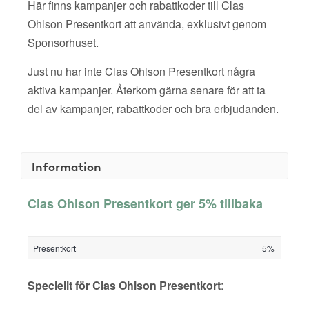
Här finns kampanjer och rabattkoder till Clas
Ohlson Presentkort att använda, exklusivt genom
Sponsorhuset.
Just nu har inte Clas Ohlson Presentkort några
aktiva kampanjer. Återkom gärna senare för att ta
del av kampanjer, rabattkoder och bra erbjudanden.
Information
Clas Ohlson Presentkort ger 5% tillbaka
Presentkort
5%
Speciellt för Clas Ohlson Presentkort
: