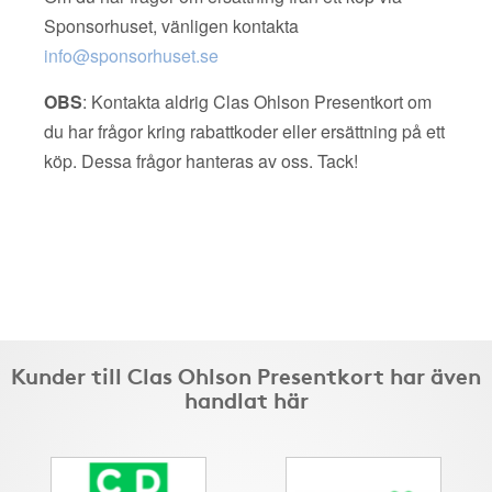
Sponsorhuset, vänligen kontakta
info@sponsorhuset.se
OBS
: Kontakta aldrig Clas Ohlson Presentkort om
du har frågor kring rabattkoder eller ersättning på ett
köp. Dessa frågor hanteras av oss. Tack!
Kunder till Clas Ohlson Presentkort har även
handlat här