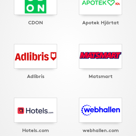
CDON
Apotek Hjärtat
Adlibris
Matsmart
Hotels.com
webhallen.com