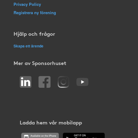
Privacy Policy
Registrera ny förening
Hjälp och frågor
Skapa ett ärende
Mer av Sponsorhuset
Ladda hem vår mobilapp