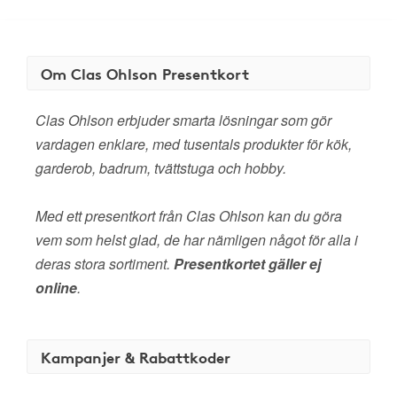
Om Clas Ohlson Presentkort
Clas Ohlson erbjuder smarta lösningar som gör
vardagen enklare, med tusentals produkter för kök,
garderob, badrum, tvättstuga och hobby.
Med ett presentkort från Clas Ohlson kan du göra
vem som helst glad, de har nämligen något för alla i
deras stora sortiment.
Presentkortet gäller ej
online
.
Kampanjer & Rabattkoder