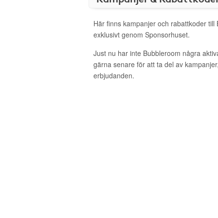
Här finns kampanjer och rabattkoder til
exklusivt genom Sponsorhuset.
Just nu har inte Bubbleroom några akti
gärna senare för att ta del av kampanjer
erbjudanden.