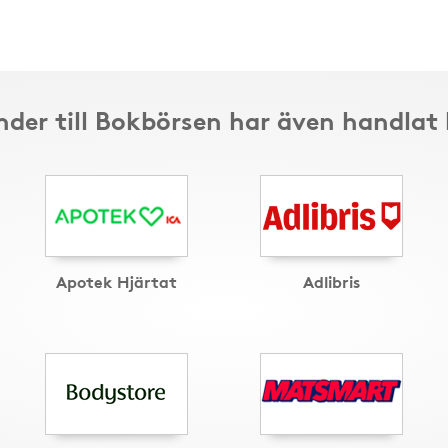
der till Bokbörsen har även handlat
Apotek Hjärtat
Adlibris