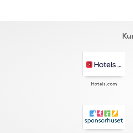
Kun
Hotels.com