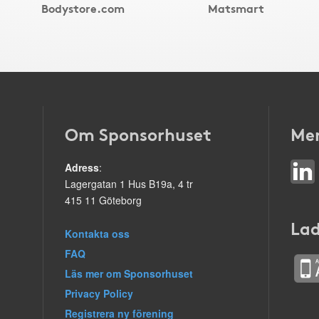
Bodystore.com
Matsmart
Om Sponsorhuset
Mer
Adress
:
Lagergatan 1 Hus B19a, 4 tr
415 11 Göteborg
Lad
Kontakta oss
FAQ
Läs mer om Sponsorhuset
Privacy Policy
Registrera ny förening