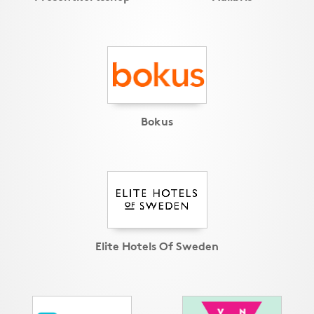
Bokus
Elite Hotels Of Sweden