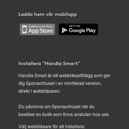
Ladda hem vår mobilapp
Installera "Handla Smart"
Handla Smart är ett webbläsartillägg som ger
dig Sponsorhuset i en minifierad version,
direkt i webbläsaren.
Du påminns om Sponsorhuset när du
besöker en butik som finns ansluten hos oss.
Välj webbläsare för att installera: