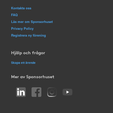
Kontakta oss
FAQ
Läs mer om Sponsorhuset
Privacy Policy
Registrera ny förening
Hjälp och frågor
Skapa ett ärende
Mer av Sponsorhuset