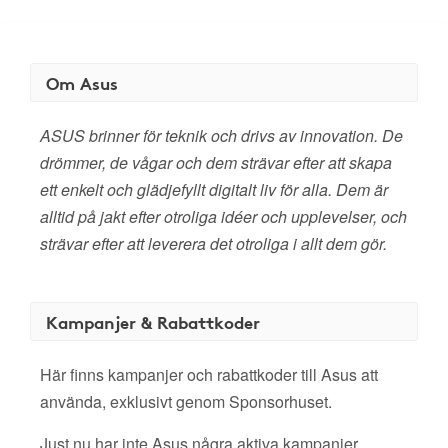
Om Asus
ASUS brinner för teknik och drivs av innovation. De
drömmer, de vågar och dem strävar efter att skapa
ett enkelt och glädjefyllt digitalt liv för alla. Dem är
alltid på jakt efter otroliga idéer och upplevelser, och
strävar efter att leverera det otroliga i allt dem gör.
Kampanjer & Rabattkoder
Här finns kampanjer och rabattkoder till Asus att
använda, exklusivt genom Sponsorhuset.
Just nu har inte Asus några aktiva kampanjer.