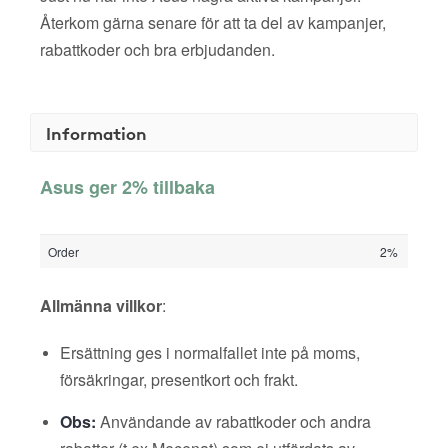
Återkom gärna senare för att ta del av kampanjer,
rabattkoder och bra erbjudanden.
Information
Asus ger 2% tillbaka
Order
2%
Allmänna villkor
:
Ersättning ges i normalfallet inte på moms,
försäkringar, presentkort och frakt.
Obs:
Användande av rabattkoder och andra