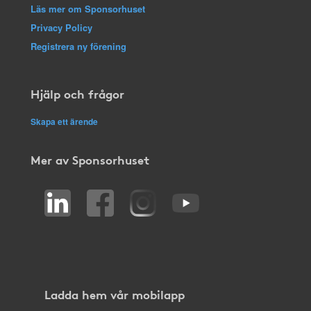
Läs mer om Sponsorhuset
Privacy Policy
Registrera ny förening
Hjälp och frågor
Skapa ett ärende
Mer av Sponsorhuset
Ladda hem vår mobilapp