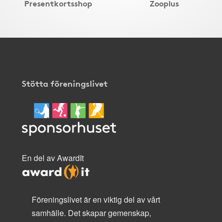
Presentkortsshop
Zooplus
Stötta föreningslivet
En del av AwardIt
Föreningslivet är en viktig del av vårt
samhälle. Det skapar gemenskap,