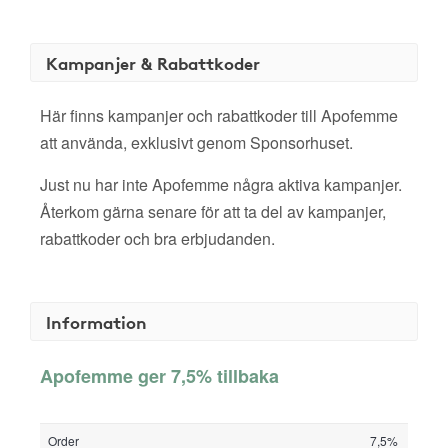
Kampanjer & Rabattkoder
Här finns kampanjer och rabattkoder till Apofemme
att använda, exklusivt genom Sponsorhuset.
Just nu har inte Apofemme några aktiva kampanjer.
Återkom gärna senare för att ta del av kampanjer,
rabattkoder och bra erbjudanden.
Information
Apofemme ger 7,5% tillbaka
Order
7,5%