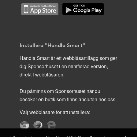
Installera "Handla Smart"
Handla Smart är ett webbläsartillägg som ger
dig Sponsorhuset i en minifierad version,
direkt i webbläsaren.
Du påminns om Sponsorhuset när du
besöker en butik som finns ansluten hos oss.
Välj webbläsare för att installera: