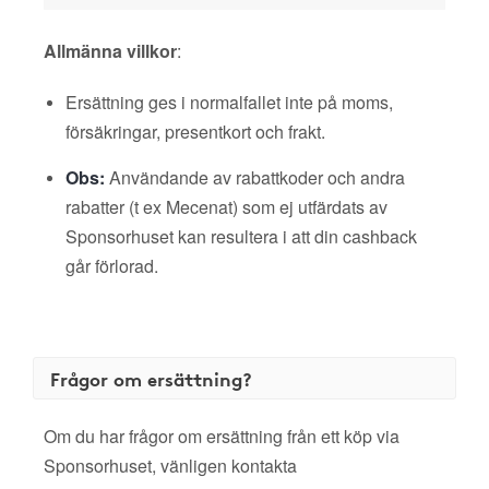
Allmänna villkor
:
Ersättning ges i normalfallet inte på moms,
försäkringar, presentkort och frakt.
Obs:
Användande av rabattkoder och andra
rabatter (t ex Mecenat) som ej utfärdats av
Sponsorhuset kan resultera i att din cashback
går förlorad.
Frågor om ersättning?
Om du har frågor om ersättning från ett köp via
Sponsorhuset, vänligen kontakta