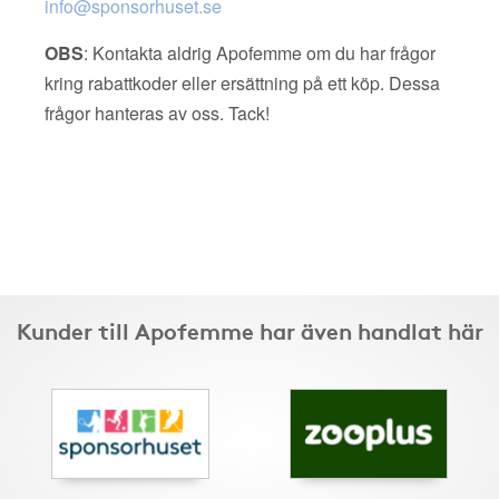
info@sponsorhuset.se
OBS
: Kontakta aldrig Apofemme om du har frågor
kring rabattkoder eller ersättning på ett köp. Dessa
frågor hanteras av oss. Tack!
Kunder till Apofemme har även handlat här