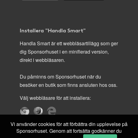
Installera "Handla Smart"
Handla Smart är ett webbläsartillägg som ger
dig Sponsorhuset i en minifierad version,
direkt i webbläsaren.
Du påminns om Sponsorhuset när du
besöker en butik som finns ansluten hos oss.
Välj webbläsare för att installera:
Vi använder cookies för att förbättra din upplevelse på
Sponsorhuset. Genom att fortsätta godkänner du