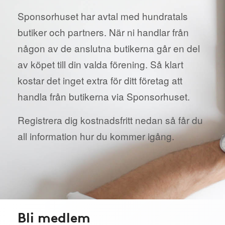
Sponsorhuset har avtal med hundratals
butiker och partners. När ni handlar från
någon av de anslutna butikerna går en del
av köpet till din valda förening. Så klart
kostar det inget extra för ditt företag att
handla från butikerna via Sponsorhuset.
Registrera dig kostnadsfritt nedan så får du
all information hur du kommer igång.
Bli medlem