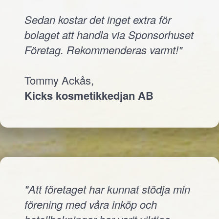
Sedan kostar det inget extra för
bolaget att handla via Sponsorhuset
Företag. Rekommenderas varmt!"
Tommy Ackås,
Kicks kosmetikkedjan AB
"Att företaget har kunnat stödja min
förening med våra inköp och