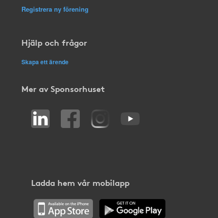
Registrera ny förening
Hjälp och frågor
Skapa ett ärende
Mer av Sponsorhuset
Ladda hem vår mobilapp