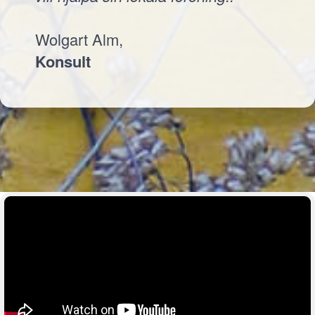
Wolgart Alm,
Konsult