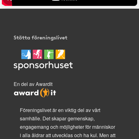
Stötta föreningslivet
En del av AwardIt
Föreningslivet är en viktig del av vårt
samhälle. Det skapar gemenskap,
engagemang och möjligheter för människor
i alla åldrar att utvecklas och ha kul. Men att