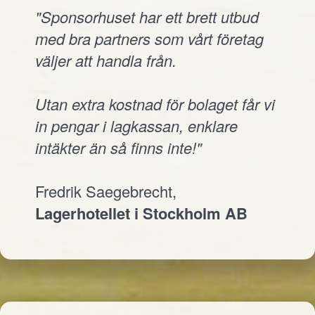
"Sponsorhuset har ett brett utbud
med bra partners som vårt företag
väljer att handla från.
Utan extra kostnad för bolaget får vi
in pengar i lagkassan, enklare
intäkter än så finns inte!"
Fredrik Saegebrecht,
Lagerhotellet i Stockholm AB