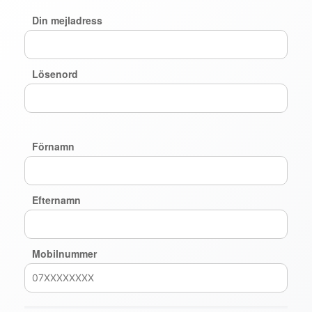
Din mejladress
Lösenord
Förnamn
Efternamn
Mobilnummer