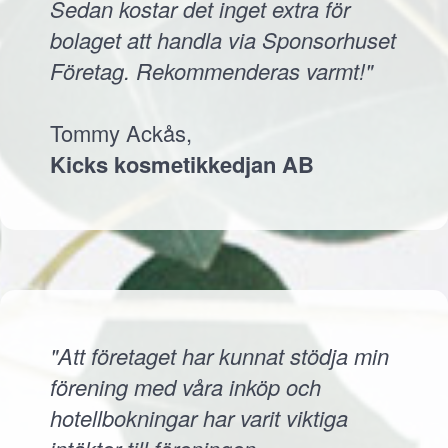
Sedan kostar det inget extra för
bolaget att handla via Sponsorhuset
Företag. Rekommenderas varmt!"
Tommy Ackås,
Kicks kosmetikkedjan AB
"Att företaget har kunnat stödja min
förening med våra inköp och
hotellbokningar har varit viktiga