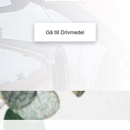
Gå till Drivmedel