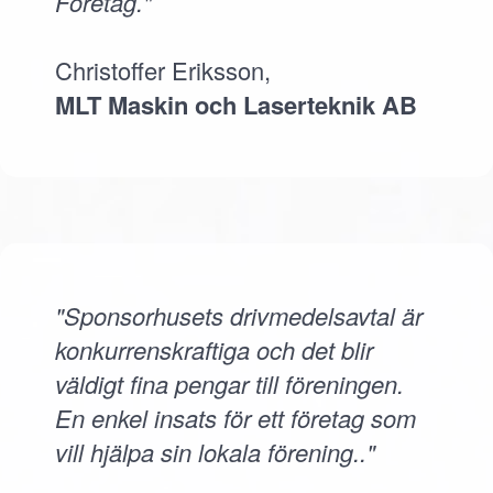
Företag."
Christoffer Eriksson,
MLT Maskin och Laserteknik AB
"Sponsorhusets drivmedelsavtal är
konkurrenskraftiga och det blir
väldigt fina pengar till föreningen.
En enkel insats för ett företag som
vill hjälpa sin lokala förening.."