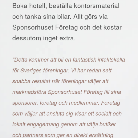
Boka hotell, beställa kontorsmaterial
och tanka sina bilar. Allt görs via
Sponsorhuset Företag och det kostar
dessutom inget extra.
"Detta kommer att bli en fantastisk intäktskälla
för Sveriges föreningar. Vi har redan sett
snabba resultat när föreningar väljer att
marknadsföra Sponsorhuset Företag till sina
sponsorer, företag och medlemmar. Företag
som väljer att ansluta sig visar ett socialt och
lokalt engagemang genom att välja butiker
och partners som ger en direkt ersättning