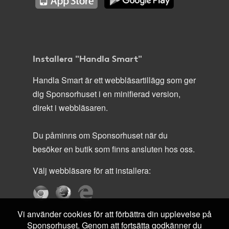
Installera "Handla Smart"
Handla Smart är ett webbläsartillägg som ger
dig Sponsorhuset i en minifierad version,
direkt i webbläsaren.
Du påminns om Sponsorhuset när du
besöker en butik som finns ansluten hos oss.
Välj webbläsare för att installera:
Vi använder cookies för att förbättra din upplevelse på
Sponsorhuset. Genom att fortsätta godkänner du