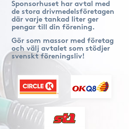
Sponsorhuset har avtal med
de stora drivmedelsföretagen
där varje tankad liter ger
pengar till din förening.
Gör som massor med företag
och välj avtalet som stödjer
svenskt föreningsliv!