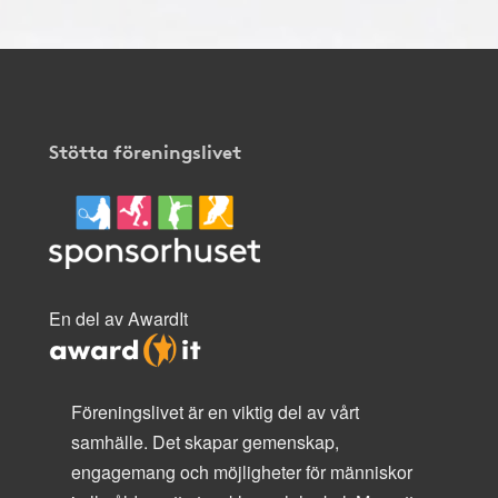
Stötta föreningslivet
En del av AwardIt
Föreningslivet är en viktig del av vårt
samhälle. Det skapar gemenskap,
engagemang och möjligheter för människor