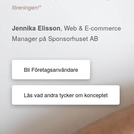
föreningen!"
Jennika Elisson
, Web & E-commerce
Manager på Sponsorhuset AB
Bli Företagsanvändare
Läs vad andra tycker om konceptet