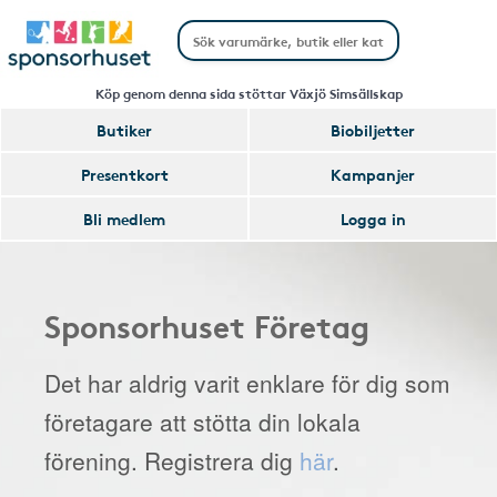
Köp genom denna sida stöttar Växjö Simsällskap
Butiker
Biobiljetter
Presentkort
Kampanjer
Bli medlem
Logga in
Sponsorhuset Företag
Det har aldrig varit enklare för dig som
företagare att stötta din lokala
förening. Registrera dig
här
.