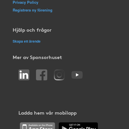
Privacy Policy
Registrera ny förening
Hjälp och frågor
Skapa ett ärende
Mer av Sponsorhuset
Ladda hem vår mobilapp