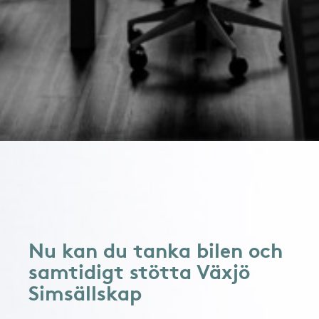
Nu kan du tanka bilen och
samtidigt stötta Växjö
Simsällskap