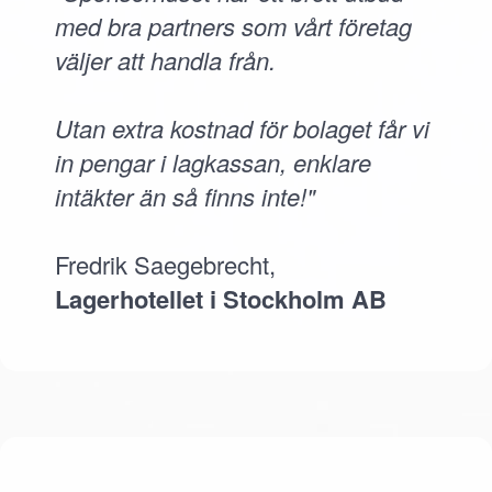
med bra partners som vårt företag
väljer att handla från.
Utan extra kostnad för bolaget får vi
in pengar i lagkassan, enklare
intäkter än så finns inte!"
Fredrik Saegebrecht,
Lagerhotellet i Stockholm AB