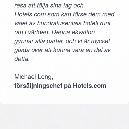
resa att följa sina lag och
Hotels.com som kan förse dem med
valet av hundratusentals hotell runt
om i världen. Denna ekvation
gynnar alla parter, och vi är mycket
glada över att kunna vara en del av
detta."
Michael Long,
försäljningschef på Hotels.com