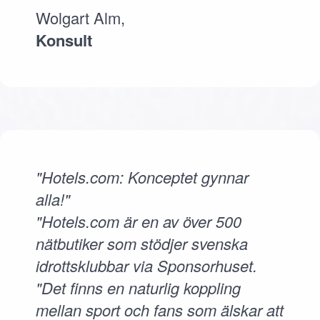
Wolgart Alm,
Konsult
"Hotels.com: Konceptet gynnar
alla!"
"Hotels.com är en av över 500
nätbutiker som stödjer svenska
idrottsklubbar via Sponsorhuset.
"Det finns en naturlig koppling
mellan sport och fans som älskar att