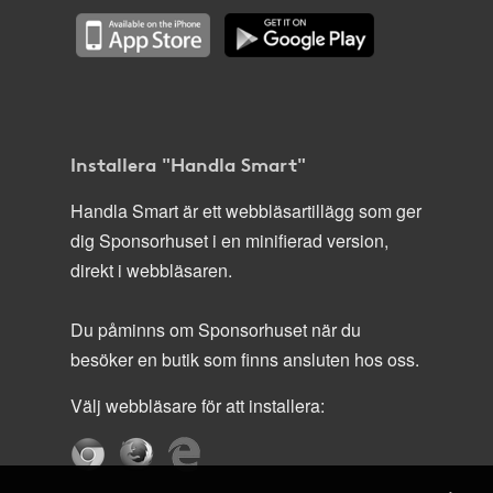
Installera "Handla Smart"
Handla Smart är ett webbläsartillägg som ger
dig Sponsorhuset i en minifierad version,
direkt i webbläsaren.
Du påminns om Sponsorhuset när du
besöker en butik som finns ansluten hos oss.
Välj webbläsare för att installera: