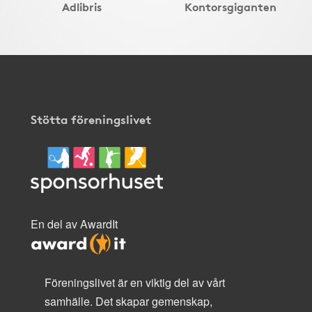
Adlibris
Kontorsgiganten
Stötta föreningslivet
En del av AwardIt
Föreningslivet är en viktig del av vårt
samhälle. Det skapar gemenskap,