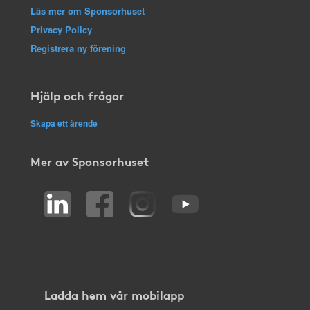
Läs mer om Sponsorhuset
Privacy Policy
Registrera ny förening
Hjälp och frågor
Skapa ett ärende
Mer av Sponsorhuset
Ladda hem vår mobilapp