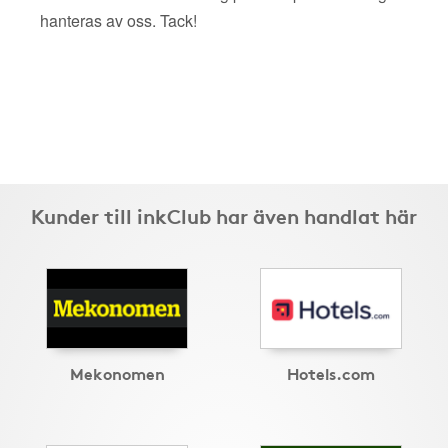
hanteras av oss. Tack!
Kunder till inkClub har även handlat här
Mekonomen
Hotels.com