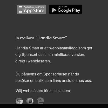
Installera "Handla Smart"
Handla Smart är ett webbläsartillägg som ger
dig Sponsorhuset i en minifierad version,
direkt i webbläsaren.
Du påminns om Sponsorhuset när du
besöker en butik som finns ansluten hos oss.
Välj webbläsare för att installera: