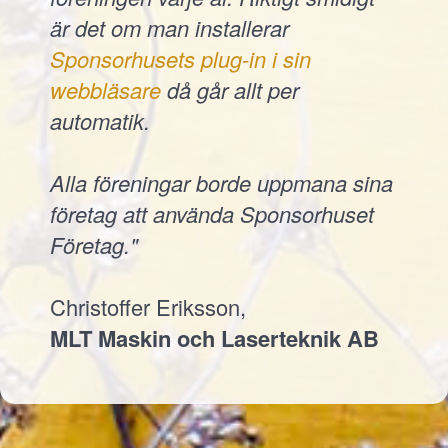
är det om man installerar
Sponsorhusets plug-in i sin
webbläsare
då går allt per
automatik.
Alla föreningar borde uppmana sina
företag att använda Sponsorhuset
Företag."
Christoffer Eriksson,
MLT Maskin och Laserteknik AB