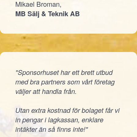
Mikael Broman,
MB Sälj & Teknik AB
"Sponsorhuset har ett brett utbud
med bra partners som vårt företag
väljer att handla från.
Utan extra kostnad för bolaget får vi
in pengar i lagkassan, enklare
intäkter än så finns inte!"