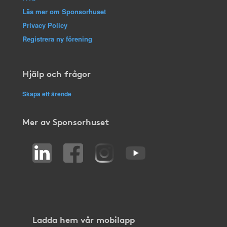
Läs mer om Sponsorhuset
Privacy Policy
Registrera ny förening
Hjälp och frågor
Skapa ett ärende
Mer av Sponsorhuset
Ladda hem vår mobilapp