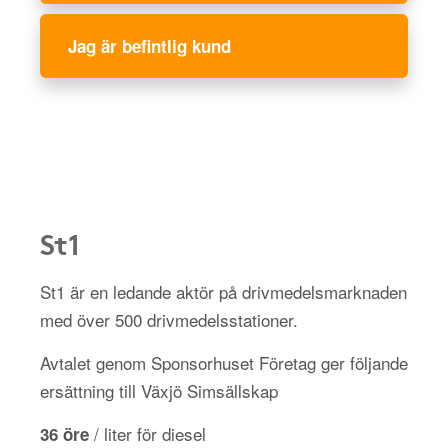
Jag är befintlig kund
St1
St1 är en ledande aktör på drivmedelsmarknaden
med över 500 drivmedelsstationer.
Avtalet genom Sponsorhuset Företag ger följande
ersättning till Växjö Simsällskap
/ liter för diesel
36 öre