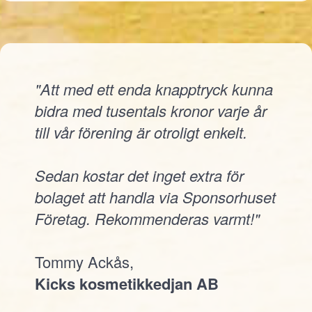
"Att med ett enda knapptryck kunna
bidra med tusentals kronor varje år
till vår förening är otroligt enkelt.
Sedan kostar det inget extra för
bolaget att handla via Sponsorhuset
Företag. Rekommenderas varmt!"
Tommy Ackås,
Kicks kosmetikkedjan AB