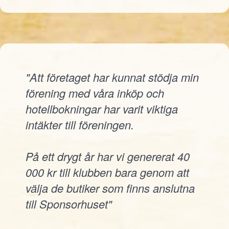
"Att företaget har kunnat stödja min
förening med våra inköp och
hotellbokningar har varit viktiga
intäkter till föreningen.
På ett drygt år har vi genererat 40
000 kr till klubben bara genom att
välja de butiker som finns anslutna
till Sponsorhuset"