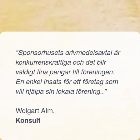
"Sponsorhusets drivmedelsavtal är
konkurrenskraftiga och det blir
väldigt fina pengar till föreningen.
En enkel insats för ett företag som
vill hjälpa sin lokala förening.."
Wolgart Alm,
Konsult