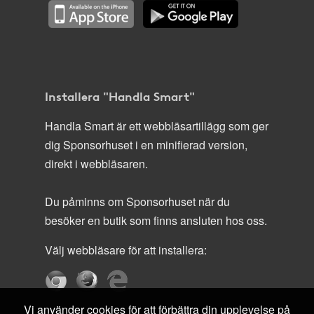
Installera "Handla Smart"
Handla Smart är ett webbläsartillägg som ger
dig Sponsorhuset i en minifierad version,
direkt i webbläsaren.
Du påminns om Sponsorhuset när du
besöker en butik som finns ansluten hos oss.
Välj webbläsare för att installera:
Vi använder cookies för att förbättra din upplevelse på