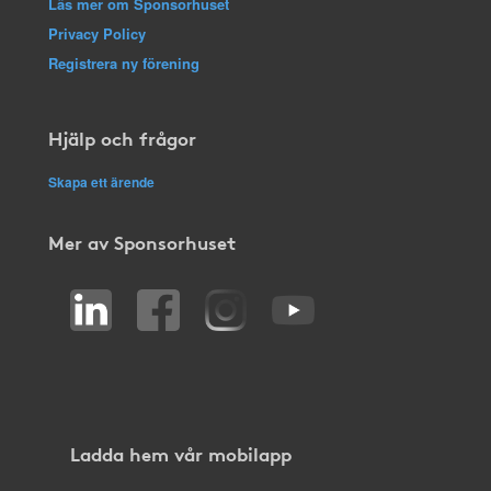
Läs mer om Sponsorhuset
Privacy Policy
Registrera ny förening
Hjälp och frågor
Skapa ett ärende
Mer av Sponsorhuset
Ladda hem vår mobilapp