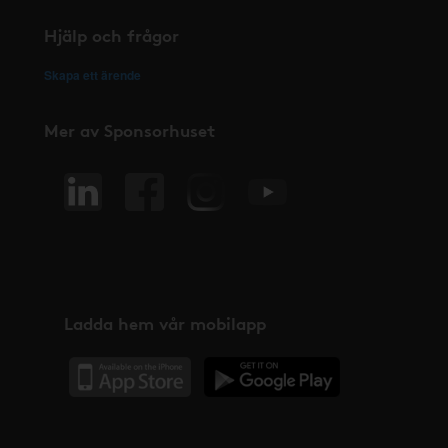
Hjälp och frågor
Skapa ett ärende
Mer av Sponsorhuset
Ladda hem vår mobilapp