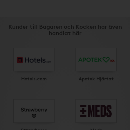
Kunder till Bagaren och Kocken har även
handlat här
Hotels.com
Apotek Hjärtat
Strawberry
Meds