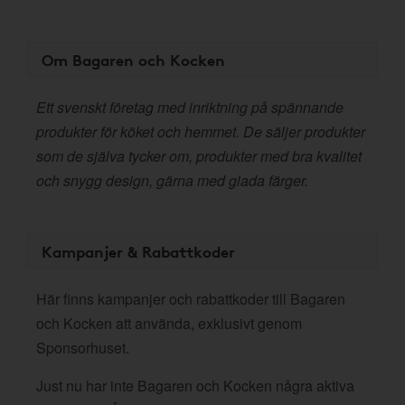
Om Bagaren och Kocken
Ett svenskt företag med inriktning på spännande
produkter för köket och hemmet. De säljer produkter
som de själva tycker om, produkter med bra kvalitet
och snygg design, gärna med glada färger.
Kampanjer & Rabattkoder
Här finns kampanjer och rabattkoder till Bagaren
och Kocken att använda, exklusivt genom
Sponsorhuset.
Just nu har inte Bagaren och Kocken några aktiva