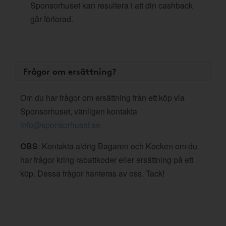
Sponsorhuset kan resultera i att din cashback
går förlorad.
Frågor om ersättning?
Om du har frågor om ersättning från ett köp via
Sponsorhuset, vänligen kontakta
info@sponsorhuset.se
OBS
: Kontakta aldrig Bagaren och Kocken om du
har frågor kring rabattkoder eller ersättning på ett
köp. Dessa frågor hanteras av oss. Tack!