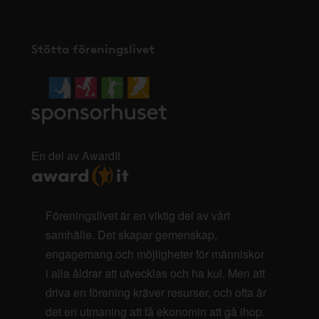
Stötta föreningslivet
En del av AwardIt
Föreningslivet är en viktig del av vårt
samhälle. Det skapar gemenskap,
engagemang och möjligheter för människor
i alla åldrar att utvecklas och ha kul. Men att
driva en förening kräver resurser, och ofta är
det en utmaning att få ekonomin att gå ihop.