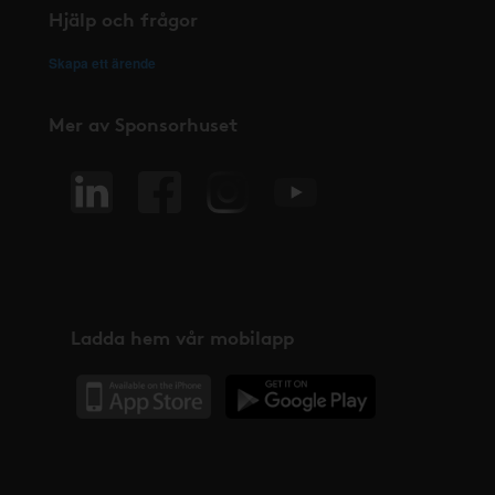
Hjälp och frågor
Skapa ett ärende
Mer av Sponsorhuset
Ladda hem vår mobilapp