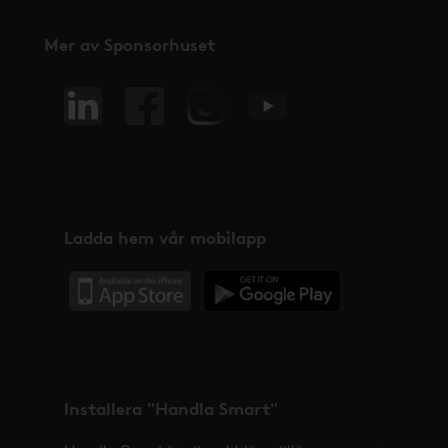
Mer av Sponsorhuset
Ladda hem vår mobilapp
Installera "Handla Smart"