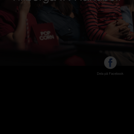
Dela på Facebook