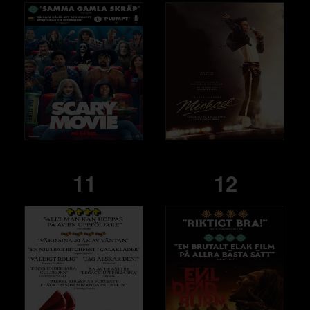
11
12