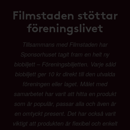
Filmstaden stöttar
föreningslivet
Tillsammans med Filmstaden har
Sponsorhuset tagit fram en helt ny
biobiljett – Föreningsbiljetten. Varje såld
biobiljett ger 10 kr direkt till den utvalda
föreningen eller laget. Målet med
samarbetet har varit att hitta en produkt
som är populär, passar alla och även är
en omtyckt present. Det har också varit
viktigt att produkten är flexibel och enkelt