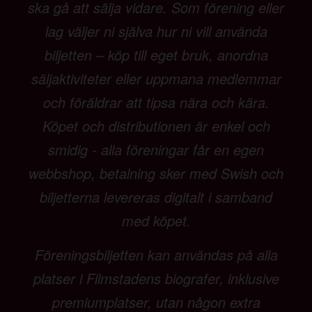
ska gå att sälja vidare. Som förening eller
lag väljer ni själva hur ni vill använda
biljetten – köp till eget bruk, anordna
säljaktiviteter eller uppmana medlemmar
och föräldrar att tipsa nära och kära.
Köpet och distributionen är enkel och
smidig - alla föreningar får en egen
webbshop, betalning sker med Swish och
biljetterna levereras digitalt i samband
med köpet.
Föreningsbiljetten kan användas på alla
platser i Filmstadens biografer, inklusive
premiumplatser, utan någon extra