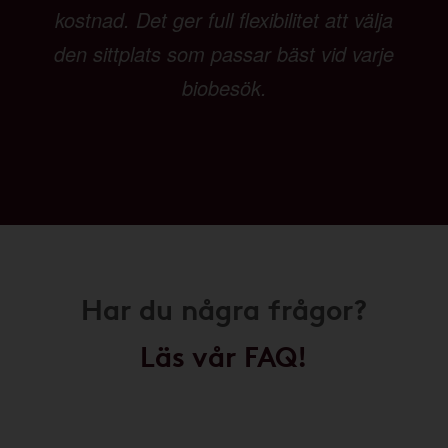
kostnad. Det ger full flexibilitet att välja
den sittplats som passar bäst vid varje
biobesök.
Har du några frågor?
Läs vår FAQ!