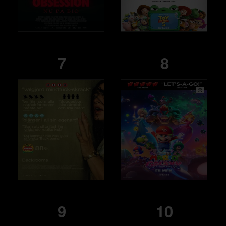
7
8
9
10