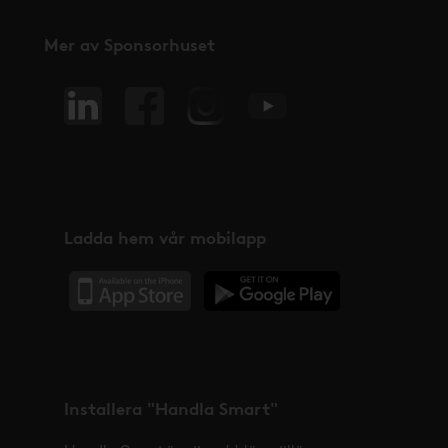
Mer av Sponsorhuset
Ladda hem vår mobilapp
Installera "Handla Smart"