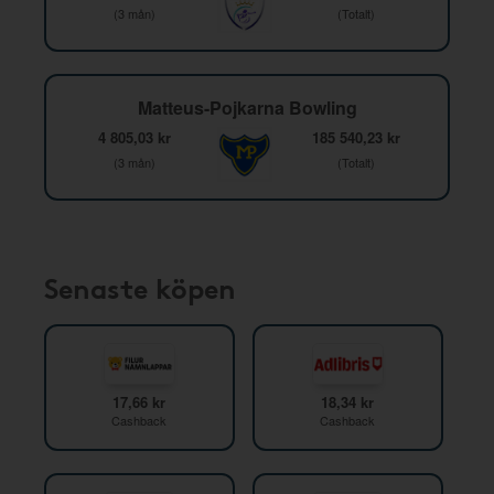
(3 mån)
(Totalt)
Matteus-Pojkarna Bowling
4 805,03 kr
185 540,23 kr
(3 mån)
(Totalt)
Senaste köpen
17,66 kr
18,34 kr
Cashback
Cashback