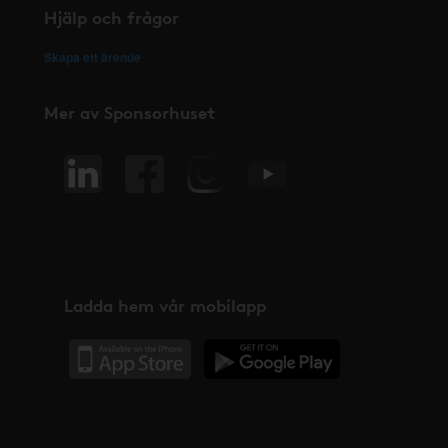
Hjälp och frågor
Skapa ett ärende
Mer av Sponsorhuset
Ladda hem vår mobilapp