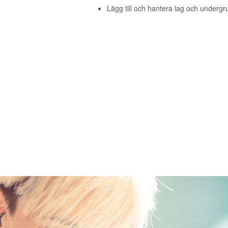
Lägg till och hantera lag och undergr