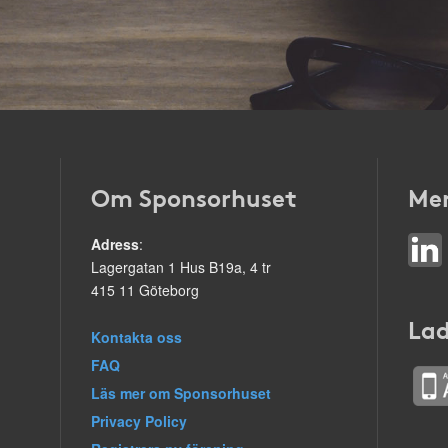
Om Sponsorhuset
Mer
Adress
:
Lagergatan 1 Hus B19a, 4 tr
415 11 Göteborg
Lad
Kontakta oss
FAQ
Läs mer om Sponsorhuset
Privacy Policy