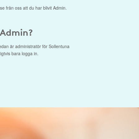
se från oss att du har blivit Admin.
 Admin?
dan är administratör för Sollentuna
gtvis bara logga in.