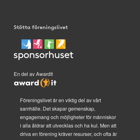
Stötta föreningslivet
En del av AwardIt
Föreningslivet är en viktig del av vårt
samhälle. Det skapar gemenskap,
engagemang och möjligheter för människor
i alla åldrar att utvecklas och ha kul. Men att
driva en förening kräver resurser, och ofta är