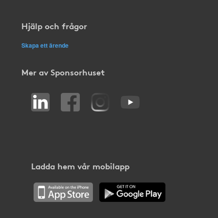
Hjälp och frågor
Skapa ett ärende
Mer av Sponsorhuset
Ladda hem vår mobilapp