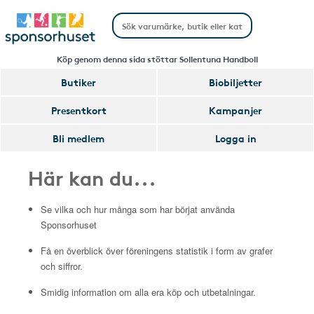
Köp genom denna sida stöttar Sollentuna Handboll
Butiker
Biobiljetter
Presentkort
Kampanjer
Bli medlem
Logga in
Här kan du...
Se vilka och hur många som har börjat använda
Sponsorhuset
Få en överblick över föreningens statistik i form av grafer
och siffror.
Smidig information om alla era köp och utbetalningar.