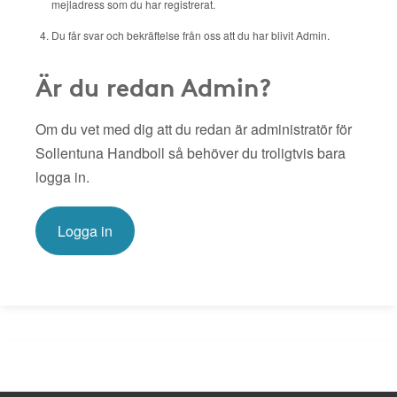
mejladress som du har registrerat.
Du får svar och bekräftelse från oss att du har blivit Admin.
Är du redan Admin?
Om du vet med dig att du redan är administratör för
Sollentuna Handboll så behöver du troligtvis bara
logga in.
Logga in