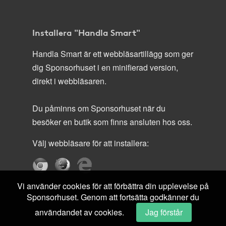
Installera "Handla Smart"
Handla Smart är ett webbläsartillägg som ger
dig Sponsorhuset i en minifierad version,
direkt i webbläsaren.
Du påminns om Sponsorhuset när du
besöker en butik som finns ansluten hos oss.
Välj webbläsare för att installera:
Vi använder cookies för att förbättra din upplevelse på
Sponsorhuset. Genom att fortsätta godkänner du
användandet av cookies.
Jag förstår