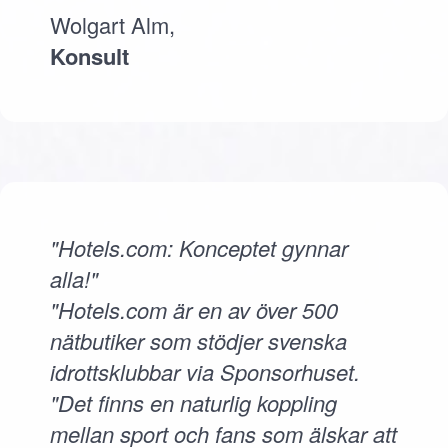
Wolgart Alm,
Konsult
"Hotels.com: Konceptet gynnar
alla!"
"Hotels.com är en av över 500
nätbutiker som stödjer svenska
idrottsklubbar via Sponsorhuset.
"Det finns en naturlig koppling
mellan sport och fans som älskar att