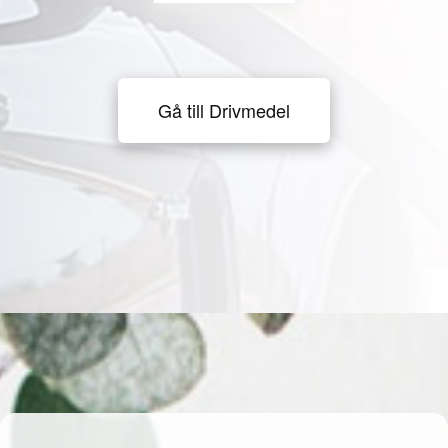
Gå till Drivmedel