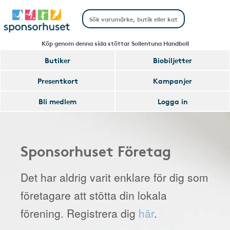
Köp genom denna sida stöttar Sollentuna Handboll
Butiker
Biobiljetter
Presentkort
Kampanjer
Bli medlem
Logga in
Sponsorhuset Företag
Det har aldrig varit enklare för dig som
företagare att stötta din lokala
förening. Registrera dig
här
.