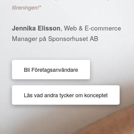
föreningen!"
Jennika Elisson
, Web & E-commerce
Manager på Sponsorhuset AB
Bli Företagsanvändare
Läs vad andra tycker om konceptet