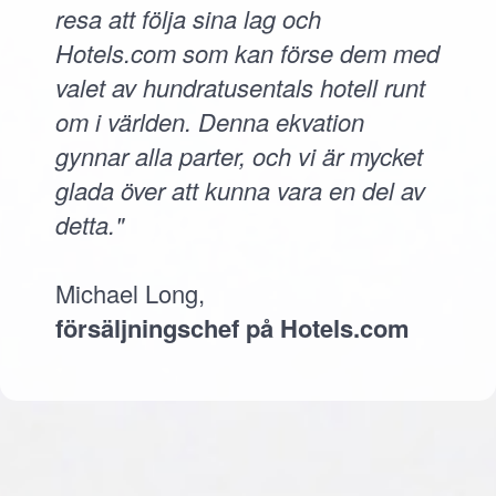
resa att följa sina lag och
Hotels.com som kan förse dem med
valet av hundratusentals hotell runt
om i världen. Denna ekvation
gynnar alla parter, och vi är mycket
glada över att kunna vara en del av
detta."
Michael Long,
försäljningschef på Hotels.com