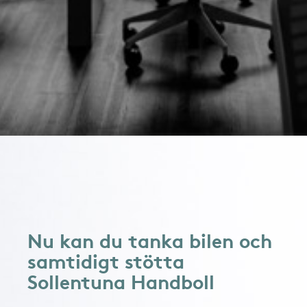
Nu kan du tanka bilen och
samtidigt stötta
Sollentuna Handboll