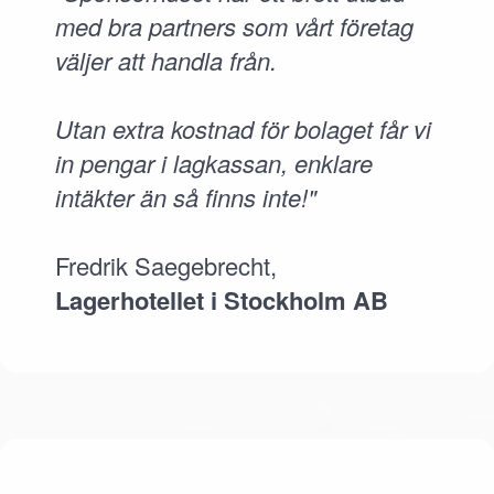
med bra partners som vårt företag
väljer att handla från.
Utan extra kostnad för bolaget får vi
in pengar i lagkassan, enklare
intäkter än så finns inte!"
Fredrik Saegebrecht,
Lagerhotellet i Stockholm AB