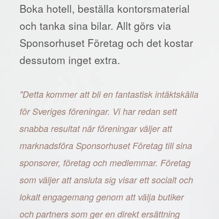
Boka hotell, beställa kontorsmaterial
och tanka sina bilar. Allt görs via
Sponsorhuset Företag och det kostar
dessutom inget extra.
"Detta kommer att bli en fantastisk intäktskälla
för Sveriges föreningar. Vi har redan sett
snabba resultat när föreningar väljer att
marknadsföra Sponsorhuset Företag till sina
sponsorer, företag och medlemmar. Företag
som väljer att ansluta sig visar ett socialt och
lokalt engagemang genom att välja butiker
och partners som ger en direkt ersättning