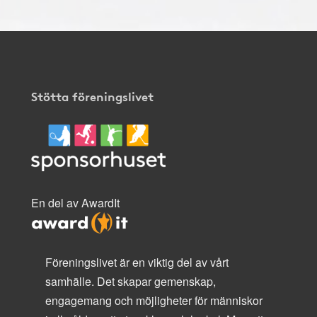
Stötta föreningslivet
En del av AwardIt
Föreningslivet är en viktig del av vårt
samhälle. Det skapar gemenskap,
engagemang och möjligheter för människor