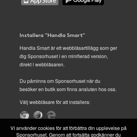
Installera "Handla Smart"
Handla Smart är ett webbläsartillägg som ger
dig Sponsorhuset i en minifierad version,
direkt i webbläsaren.
Du påminns om Sponsorhuset när du
besöker en butik som finns ansluten hos oss.
Välj webbläsare för att installera:
Vi använder cookies för att förbättra din upplevelse på
Sponsorhuset. Genom att fortsätta godkänner du