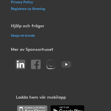
Privacy Policy
Registrera ny förening
Hjälp och frågor
Skapa ett ärende
Mer av Sponsorhuset
Ladda hem vår mobilapp