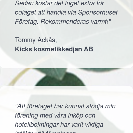
Sedan kostar det inget extra för
bolaget att handla via Sponsorhuset
Företag. Rekommenderas varmt!"
Tommy Ackås,
Kicks kosmetikkedjan AB
"Att företaget har kunnat stödja min
förening med våra inköp och
hotellbokningar har varit viktiga