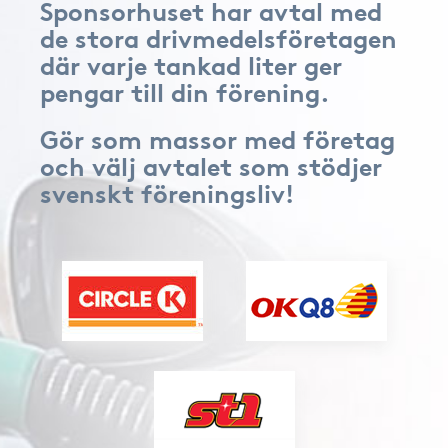
Sponsorhuset har avtal med
de stora drivmedelsföretagen
där varje tankad liter ger
pengar till din förening.
Gör som massor med företag
och välj avtalet som stödjer
svenskt föreningsliv!