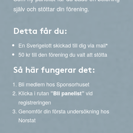
själv och stöttar din förening.
Detta får du:
En Sverigelott skickad till dig via mail
*
50 kr till den förening du valt att stötta
Så här fungerar det:
Bli medlem hos Sponsorhuset
Klicka i rutan
vid
”Bli panelist”
registreringen
Genomför din första undersökning hos
Norstat