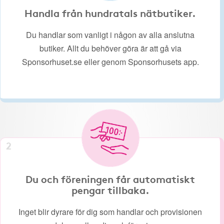
Handla från hundratals nätbutiker.
Du handlar som vanligt i någon av alla anslutna
butiker. Allt du behöver göra är att gå via
Sponsorhuset.se eller genom Sponsorhusets app.
2
Du och föreningen får automatiskt
pengar tillbaka.
Inget blir dyrare för dig som handlar och provisionen