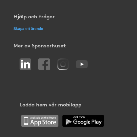
Hjälp och frågor
Skapa ett ärende
Mer av Sponsorhuset
Ladda hem vår mobilapp