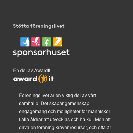
Stötta föreningslivet
En del av AwardIt
Föreningslivet är en viktig del av vårt
samhälle. Det skapar gemenskap,
engagemang och möjligheter för människor
i alla åldrar att utvecklas och ha kul. Men att
driva en förening kräver resurser, och ofta är