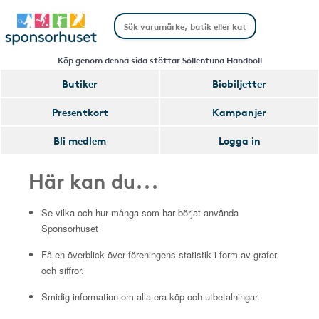
Köp genom denna sida stöttar Sollentuna Handboll
Butiker
Biobiljetter
Presentkort
Kampanjer
Bli medlem
Logga in
Här kan du...
Se vilka och hur många som har börjat använda
Sponsorhuset
Få en överblick över föreningens statistik i form av grafer
och siffror.
Smidig information om alla era köp och utbetalningar.