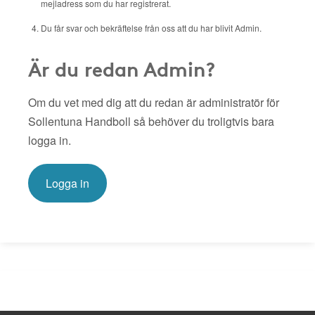
mejladress som du har registrerat.
Du får svar och bekräftelse från oss att du har blivit Admin.
Är du redan Admin?
Om du vet med dig att du redan är administratör för
Sollentuna Handboll så behöver du troligtvis bara
logga in.
Logga in