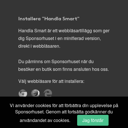
Installera "Handla Smart"
Handla Smart är ett webbläsartillägg som ger
dig Sponsorhuset i en minifierad version,
direkt i webbläsaren.
Du påminns om Sponsorhuset när du
besöker en butik som finns ansluten hos oss.
Välj webbläsare för att installera:
Vi använder cookies för att förbättra din upplevelse på
Sponsorhuset. Genom att fortsätta godkänner du
användandet av cookies.
Jag förstår