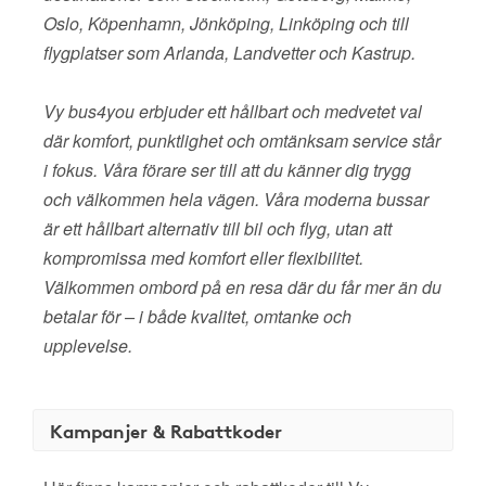
Oslo, Köpenhamn, Jönköping, Linköping och till
flygplatser som Arlanda, Landvetter och Kastrup.
Vy bus4you erbjuder ett hållbart och medvetet val
där komfort, punktlighet och omtänksam service står
i fokus. Våra förare ser till att du känner dig trygg
och välkommen hela vägen. Våra moderna bussar
är ett hållbart alternativ till bil och flyg, utan att
kompromissa med komfort eller flexibilitet.
Välkommen ombord på en resa där du får mer än du
betalar för – i både kvalitet, omtanke och
upplevelse.
Kampanjer & Rabattkoder