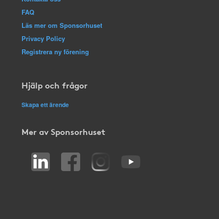
FAQ
Läs mer om Sponsorhuset
Privacy Policy
Registrera ny förening
Hjälp och frågor
Skapa ett ärende
Mer av Sponsorhuset