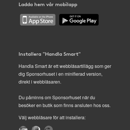
Ladda hem vår mobilapp
Installera "Handla Smart"
Handla Smart är ett webbläsartillägg som ger
dig Sponsorhuset i en minifierad version,
direkt i webbläsaren.
Du påminns om Sponsorhuset när du
besöker en butik som finns ansluten hos oss.
Välj webbläsare för att installera: