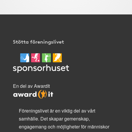
Stötta föreningslivet
En del av AwardIt
Föreningslivet är en viktig del av vårt
samhälle. Det skapar gemenskap,
engagemang och möjligheter för människor