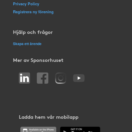
Privacy Policy
Registrera ny förening
Hjälp och frågor
Skapa ett ärende
Mer av Sponsorhuset
Ladda hem vår mobilapp