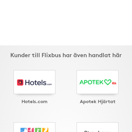
Kunder till Flixbus har även handlat här
Hotels.com
Apotek Hjärtat