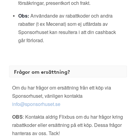
försäkringar, presentkort och frakt.
Obs:
Användande av rabattkoder och andra
rabatter (t ex Mecenat) som ej utfärdats av
Sponsorhuset kan resultera i att din cashback
går förlorad.
Frågor om ersättning?
Om du har frågor om ersättning från ett köp via
Sponsorhuset, vänligen kontakta
info@sponsorhuset.se
OBS
: Kontakta aldrig Flixbus om du har frågor kring
rabattkoder eller ersättning på ett köp. Dessa frågor
hanteras av oss. Tack!