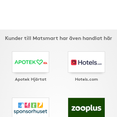
Kunder till Matsmart har även handlat här
Apotek Hjärtat
Hotels.com