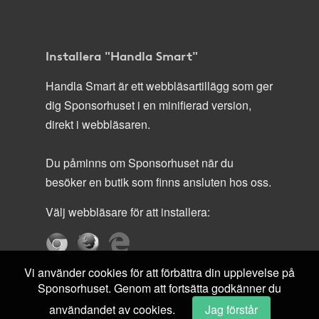
Installera "Handla Smart"
Handla Smart är ett webbläsartillägg som ger
dig Sponsorhuset i en minifierad version,
direkt i webbläsaren.
Du påminns om Sponsorhuset när du
besöker en butik som finns ansluten hos oss.
Välj webbläsare för att installera:
Vi använder cookies för att förbättra din upplevelse på
Sponsorhuset. Genom att fortsätta godkänner du
användandet av cookies.
Jag förstår