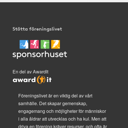
Stötta föreningslivet
En del av AwardIt
Föreningslivet är en viktig del av vårt
samhälle. Det skapar gemenskap,
engagemang och möjligheter för människor
i alla åldrar att utvecklas och ha kul. Men att
driva en förening kräver resurser, och ofta är