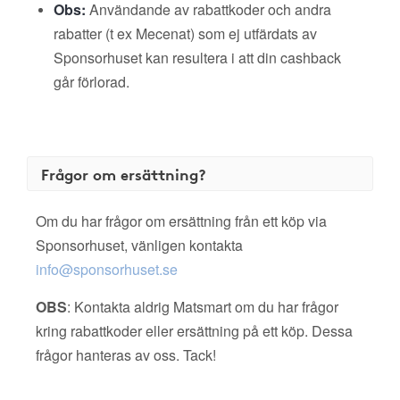
Obs:
Användande av rabattkoder och andra
rabatter (t ex Mecenat) som ej utfärdats av
Sponsorhuset kan resultera i att din cashback
går förlorad.
Frågor om ersättning?
Om du har frågor om ersättning från ett köp via
Sponsorhuset, vänligen kontakta
info@sponsorhuset.se
OBS
: Kontakta aldrig Matsmart om du har frågor
kring rabattkoder eller ersättning på ett köp. Dessa
frågor hanteras av oss. Tack!