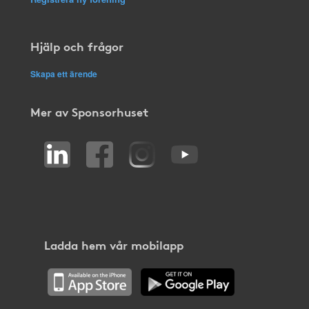
Hjälp och frågor
Skapa ett ärende
Mer av Sponsorhuset
Ladda hem vår mobilapp