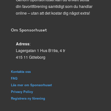
din favoritförening samtidigt som du handlar
online – utan att det kostar dig något extra!
Om Sponsorhuset
Adress
:
Lagergatan 1 Hus B19a, 4 tr
415 11 Göteborg
Kontakta oss
FAQ
Läs mer om Sponsorhuset
Privacy Policy
Registrera ny förening