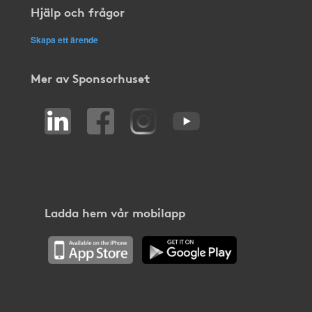
Hjälp och frågor
Skapa ett ärende
Mer av Sponsorhuset
Ladda hem vår mobilapp