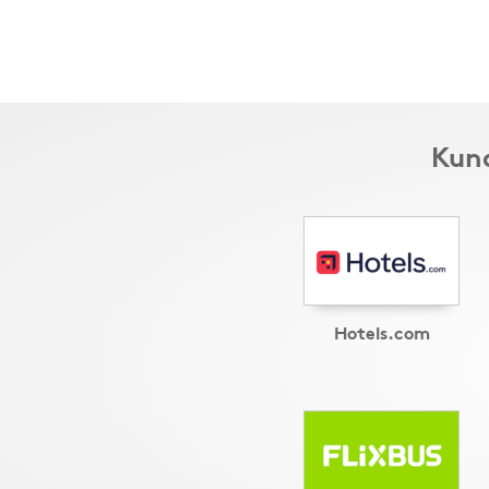
Kund
Hotels.com