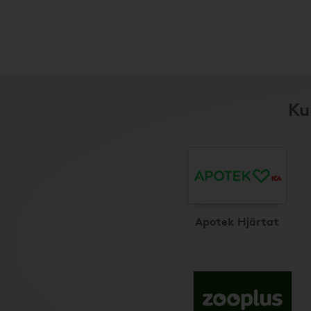
Ku
Apotek Hjärtat