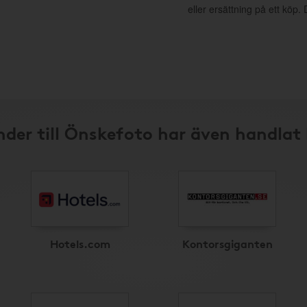
eller ersättning på ett köp
der till Önskefoto har även handlat
Hotels.com
Kontorsgiganten