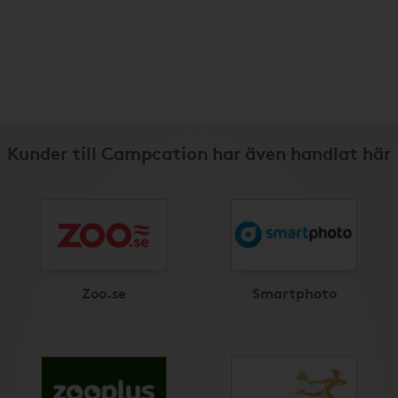
Kunder till Campcation har även handlat här
Zoo.se
Smartphoto