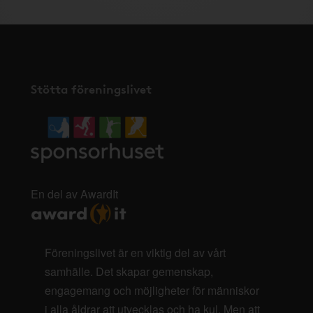
Stötta föreningslivet
En del av AwardIt
Föreningslivet är en viktig del av vårt
samhälle. Det skapar gemenskap,
engagemang och möjligheter för människor
i alla åldrar att utvecklas och ha kul. Men att