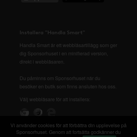
Installera "Handla Smart"
Handla Smart är ett webbläsartillägg som ger
dig Sponsorhuset i en minifierad version,
direkt i webbläsaren.
Du påminns om Sponsorhuset när du
besöker en butik som finns ansluten hos oss.
Välj webbläsare för att installera:
Vi använder cookies för att förbättra din upplevelse på
Sponsorhuset. Genom att fortsätta godkänner du