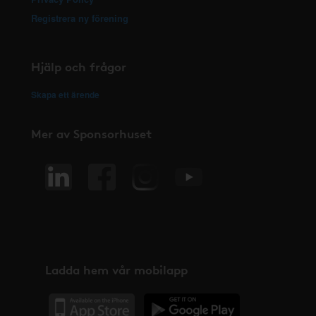
Registrera ny förening
Hjälp och frågor
Skapa ett ärende
Mer av Sponsorhuset
Ladda hem vår mobilapp