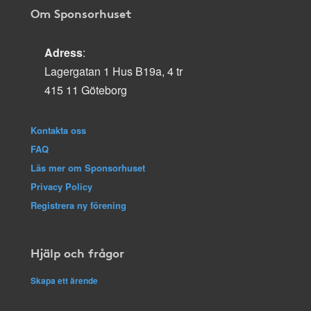
Om Sponsorhuset
Adress
:
Lagergatan 1 Hus B19a, 4 tr
415 11 Göteborg
Kontakta oss
FAQ
Läs mer om Sponsorhuset
Privacy Policy
Registrera ny förening
Hjälp och frågor
Skapa ett ärende