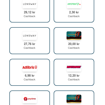
29,12 kr
2,30 kr
Cashback
Cashback
27,76 kr
20,00 kr
Cashback
Cashback
6,98 kr
12,20 kr
Cashback
Cashback