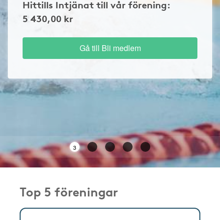
Hittills Intjänat till vår förening:
5 430,00 kr
Gå till Bli medlem
3
Top 5 föreningar