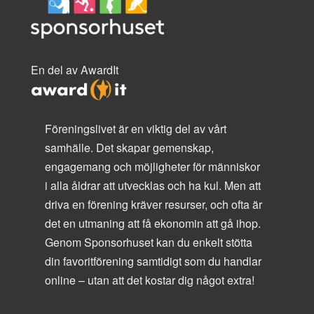
En del av AwardIt
Föreningslivet är en viktig del av vårt
samhälle. Det skapar gemenskap,
engagemang och möjligheter för människor
i alla åldrar att utvecklas och ha kul. Men att
driva en förening kräver resurser, och ofta är
det en utmaning att få ekonomin att gå ihop.
Genom Sponsorhuset kan du enkelt stötta
din favoritförening samtidigt som du handlar
online – utan att det kostar dig något extra!