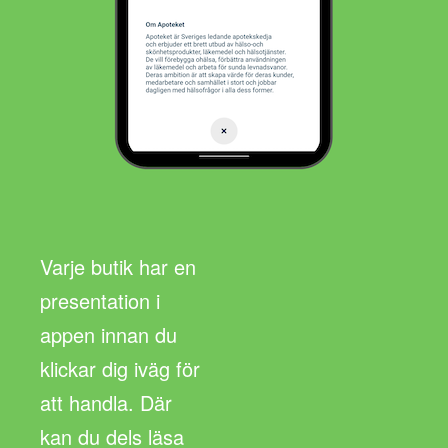
Varje butik har en
presentation i
appen innan du
klickar dig iväg för
att handla. Där
kan du dels läsa