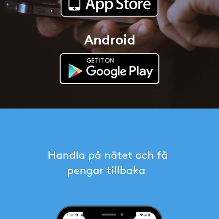
Android