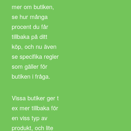
mer om butiken,
se hur många
procent du får
tillbaka på ditt
köp, och nu även
se specifika regler
som gäller för
butiken i fråga.
Vissa butiker ger t
ex mer tillbaka för
en viss typ av
produkt, och lite