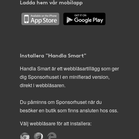
Ladda hem vår mobilapp
Installera "Handla Smart"
Handla Smart är ett webbläsartillägg som ger
dig Sponsorhuset i en minifierad version,
direkt i webbläsaren.
Du påminns om Sponsorhuset när du
besöker en butik som finns ansluten hos oss.
Välj webbläsare för att installera: