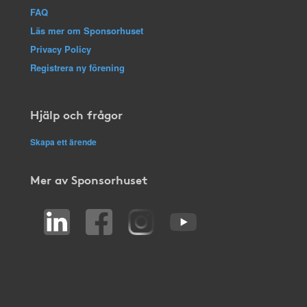
FAQ
Läs mer om Sponsorhuset
Privacy Policy
Registrera ny förening
Hjälp och frågor
Skapa ett ärende
Mer av Sponsorhuset