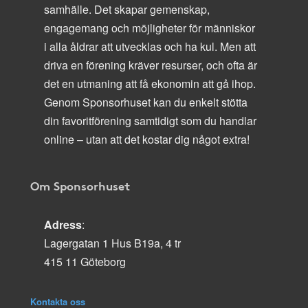
samhälle. Det skapar gemenskap,
engagemang och möjligheter för människor
i alla åldrar att utvecklas och ha kul. Men att
driva en förening kräver resurser, och ofta är
det en utmaning att få ekonomin att gå ihop.
Genom Sponsorhuset kan du enkelt stötta
din favoritförening samtidigt som du handlar
online – utan att det kostar dig något extra!
Om Sponsorhuset
Adress
:
Lagergatan 1 Hus B19a, 4 tr
415 11 Göteborg
Kontakta oss